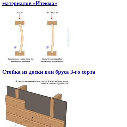
материалов «Итекма»
Стойка из доски или бруса 3-го сорта