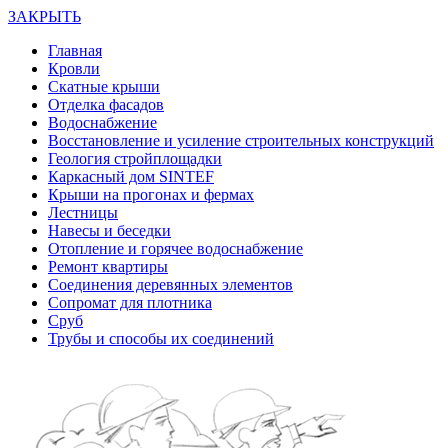
ЗАКРЫТЬ
Главная
Кровли
Скатные крыши
Отделка фасадов
Водоснабжение
Восстановление и усиление строительных конструкций
Геология стройплощадки
Каркасный дом SINTEF
Крыши на прогонах и фермах
Лестницы
Навесы и беседки
Отопление и горячее водоснабжение
Ремонт квартиры
Соединения деревянных элементов
Сопромат для плотника
Сруб
Трубы и способы их соединений