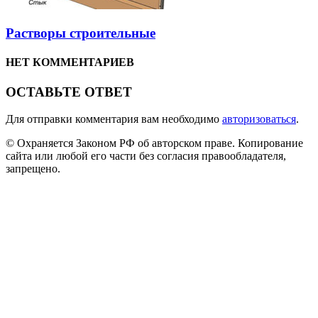
Растворы строительные
НЕТ КОММЕНТАРИЕВ
ОСТАВЬТЕ ОТВЕТ
Для отправки комментария вам необходимо
авторизоваться
.
© Охраняется Законом РФ об авторском праве. Копирование
сайта или любой его части без согласия правообладателя,
запрещено.