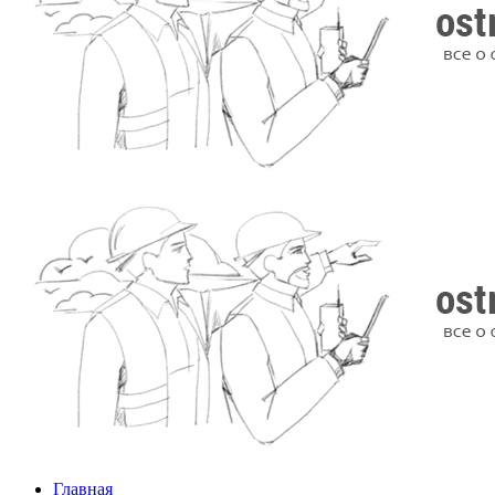
Главная