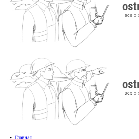
Главная