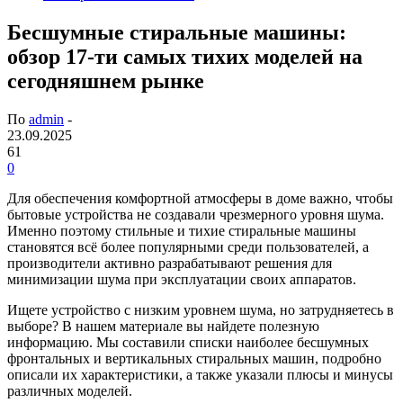
Бесшумные стиральные машины:
обзор 17-ти самых тихих моделей на
сегодняшнем рынке
По
admin
-
23.09.2025
61
0
Для обеспечения комфортной атмосферы в доме важно, чтобы
бытовые устройства не создавали чрезмерного уровня шума.
Именно поэтому стильные и тихие стиральные машины
становятся всё более популярными среди пользователей, а
производители активно разрабатывают решения для
минимизации шума при эксплуатации своих аппаратов.
Ищете устройство с низким уровнем шума, но затрудняетесь в
выборе? В нашем материале вы найдете полезную
информацию. Мы составили списки наиболее бесшумных
фронтальных и вертикальных стиральных машин, подробно
описали их характеристики, а также указали плюсы и минусы
различных моделей.