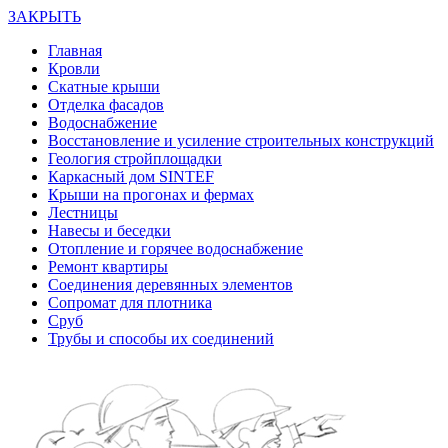
ЗАКРЫТЬ
Главная
Кровли
Скатные крыши
Отделка фасадов
Водоснабжение
Восстановление и усиление строительных конструкций
Геология стройплощадки
Каркасный дом SINTEF
Крыши на прогонах и фермах
Лестницы
Навесы и беседки
Отопление и горячее водоснабжение
Ремонт квартиры
Соединения деревянных элементов
Сопромат для плотника
Сруб
Трубы и способы их соединений