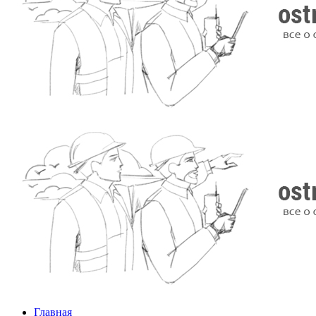
Главная