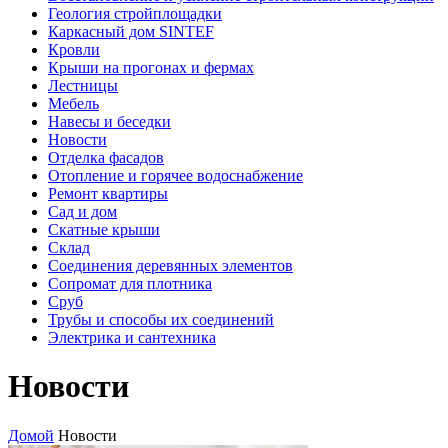
Геология стройплощадки
Каркасный дом SINTEF
Кровли
Крыши на прогонах и фермах
Лестницы
Мебель
Навесы и беседки
Новости
Отделка фасадов
Отопление и горячее водоснабжение
Ремонт квартиры
Сад и дом
Скатные крыши
Склад
Соединения деревянных элементов
Сопромат для плотника
Сруб
Трубы и способы их соединений
Электрика и сантехника
Новости
Домой
Новости