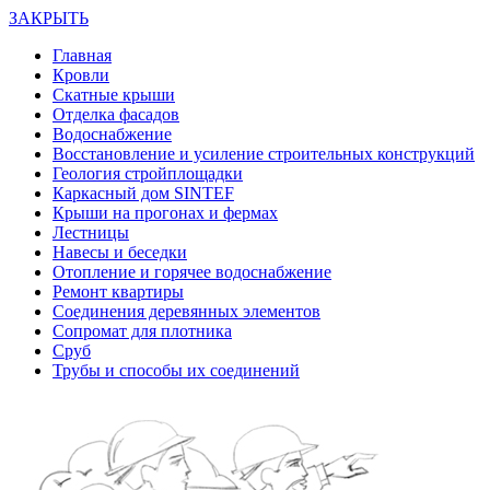
ЗАКРЫТЬ
Главная
Кровли
Скатные крыши
Отделка фасадов
Водоснабжение
Восстановление и усиление строительных конструкций
Геология стройплощадки
Каркасный дом SINTEF
Крыши на прогонах и фермах
Лестницы
Навесы и беседки
Отопление и горячее водоснабжение
Ремонт квартиры
Соединения деревянных элементов
Сопромат для плотника
Сруб
Трубы и способы их соединений