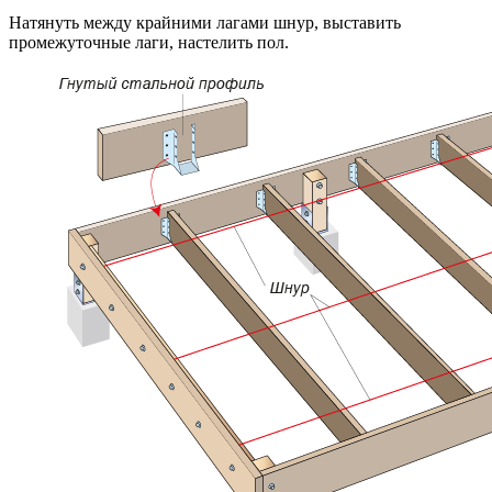
Натянуть между крайними лагами шнур, выставить
промежуточные лаги, настелить пол.