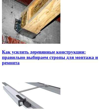
Как усилить деревянные конструкции:
правильно выбираем стропы для монтажа и
ремонта