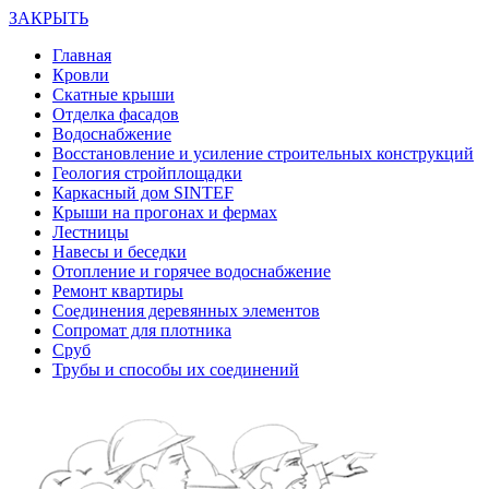
ЗАКРЫТЬ
Главная
Кровли
Скатные крыши
Отделка фасадов
Водоснабжение
Восстановление и усиление строительных конструкций
Геология стройплощадки
Каркасный дом SINTEF
Крыши на прогонах и фермах
Лестницы
Навесы и беседки
Отопление и горячее водоснабжение
Ремонт квартиры
Соединения деревянных элементов
Сопромат для плотника
Сруб
Трубы и способы их соединений