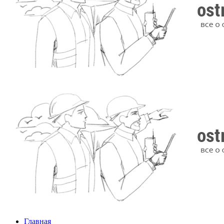
Главная