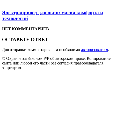
Электропривод для окон: магия комфорта и
технологий
НЕТ КОММЕНТАРИЕВ
ОСТАВЬТЕ ОТВЕТ
Для отправки комментария вам необходимо
авторизоваться
.
© Охраняется Законом РФ об авторском праве. Копирование
сайта или любой его части без согласия правообладателя,
запрещено.