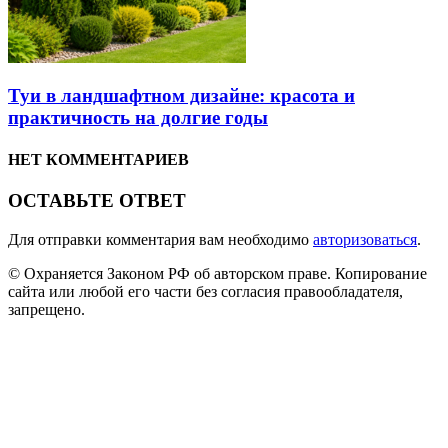
Туи в ландшафтном дизайне: красота и
практичность на долгие годы
НЕТ КОММЕНТАРИЕВ
ОСТАВЬТЕ ОТВЕТ
Для отправки комментария вам необходимо
авторизоваться
.
© Охраняется Законом РФ об авторском праве. Копирование
сайта или любой его части без согласия правообладателя,
запрещено.