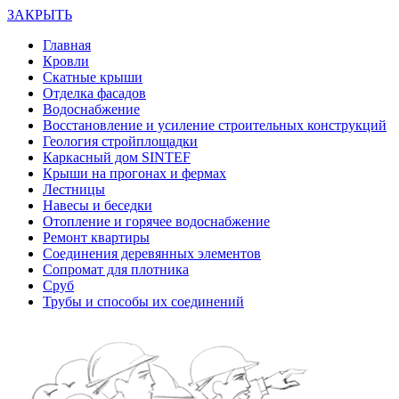
ЗАКРЫТЬ
Главная
Кровли
Скатные крыши
Отделка фасадов
Водоснабжение
Восстановление и усиление строительных конструкций
Геология стройплощадки
Каркасный дом SINTEF
Крыши на прогонах и фермах
Лестницы
Навесы и беседки
Отопление и горячее водоснабжение
Ремонт квартиры
Соединения деревянных элементов
Сопромат для плотника
Сруб
Трубы и способы их соединений