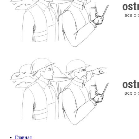
Главная