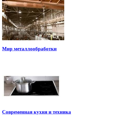
Мир металлообработки
Современная кухня и техника