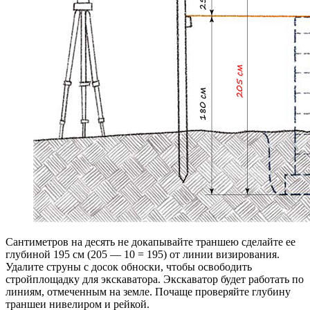
Сантиметров на десять не докапывайте траншею сделайте ее
глубиной 195 см (205 — 10 = 195) от линии визирования.
Удалите струны с досок обноски, чтобы освободить
стройплощадку для экскаватора. Экскаватор будет работать по
линиям, отмеченным на земле. Почаще проверяйте глубину
траншеи нивелиром и рейкой.