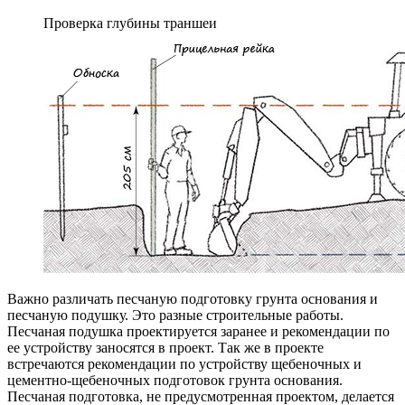
Проверка глубины траншеи
Важно различать песчаную подготовку грунта основания и
песчаную подушку. Это разные строительные работы.
Песчаная подушка проектируется заранее и рекомендации по
ее устройству заносятся в проект. Так же в проекте
встречаются рекомендации по устройству щебеночных и
цементно-щебеночных подготовок грунта основания.
Песчаная подготовка, не предусмотренная проектом, делается