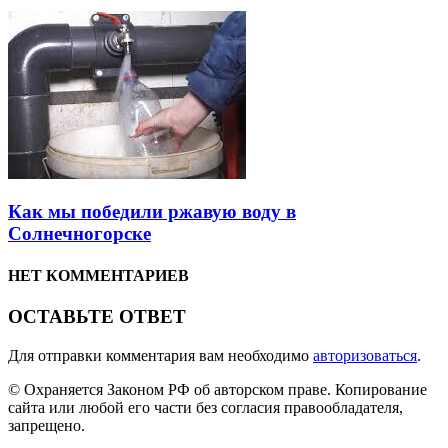
Как мы победили ржавую воду в
Солнечногорске
НЕТ КОММЕНТАРИЕВ
ОСТАВЬТЕ ОТВЕТ
Для отправки комментария вам необходимо
авторизоваться
.
© Охраняется Законом РФ об авторском праве. Копирование
сайта или любой его части без согласия правообладателя,
запрещено.