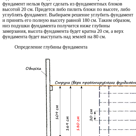
фундамент нельзя будет сделать из фундаментных блоков
высотой 20 см. Придется либо пилить блоки по высоте, либо
углублять фундамент. Выбираем решение углубить фундамент
и принять его полную высоту равной 180 см. Таким образом,
низ подушки фундамента получится ниже глубины
замерзания, высота фундамента будет кратна 20 см, а верх
фундамента будет выступать над землей на 80 см.
Определение глубины фундамента