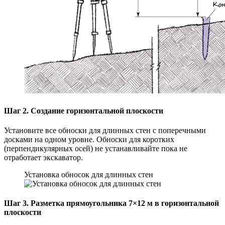
Шаг 2. Создание горизонтальной плоскости
Установите все обноски для длинных стен с поперечными
досками на одном уровне. Обноски для коротких
(перпендикулярных осей) не устанавливайте пока не
отработает экскаватор.
Установка обносок для длинных стен
Шаг 3. Разметка прямоугольника 7×12 м в горизонтальной
плоскости