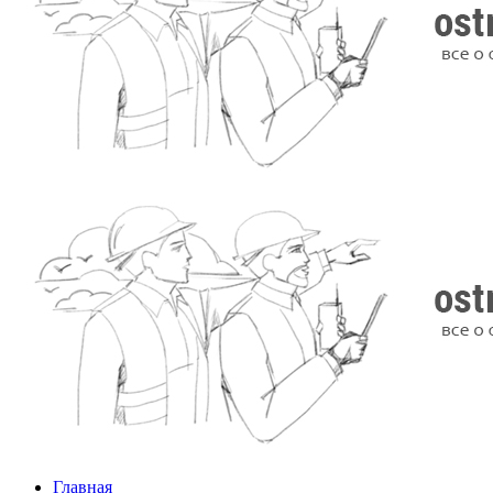
Главная