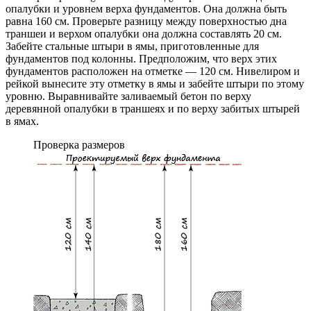
опалубки и уровнем верха фундаментов. Она должна быть
равна 160 см. Проверьте разницу между поверхностью дна
траншеи и верхом опалубки она должна составлять 20 см.
Забейте стальные штыри в ямы, приготовленные для
фундаментов под колонны. Предположим, что верх этих
фундаментов расположен на отметке — 120 см. Нивелиром и
рейкой вынесите эту отметку в ямы и забейте штыри по этому
уровню. Выравнивайте заливаемый бетон по верху
деревянной опалубки в траншеях и по верху забитых штырей
в ямах.
Проверка размеров