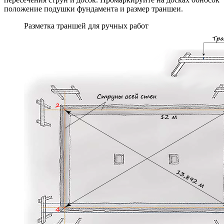
положение подушки фундамента и размер траншеи.
Разметка траншей для ручных работ