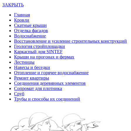
ЗАКРЫТЬ
Главная
Кровли
Скатные крыши
Отделка фасадов
Водоснабжение
Восстановление и усиление строительных конструкций
Геология стройплощадки
Каркасный дом SINTEF
Крыши на прогонах и фермах
Лестницы
Навесы и беседки
Отопление и горячее водоснабжение
Ремонт квартиры
Соединения деревянных элементов
Сопромат для плотника
Сруб
Трубы и способы их соединений