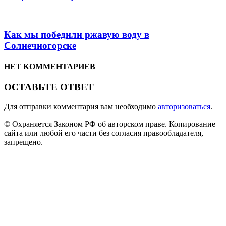
Как мы победили ржавую воду в
Солнечногорске
НЕТ КОММЕНТАРИЕВ
ОСТАВЬТЕ ОТВЕТ
Для отправки комментария вам необходимо
авторизоваться
.
© Охраняется Законом РФ об авторском праве. Копирование
сайта или любой его части без согласия правообладателя,
запрещено.