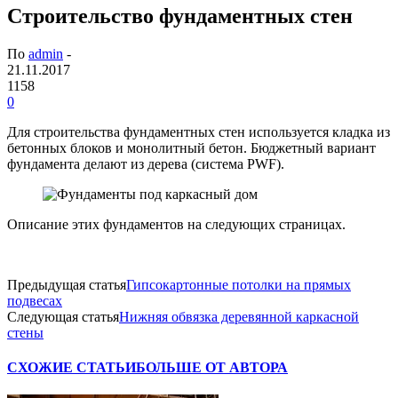
Строительство фундаментных стен
По
admin
-
21.11.2017
1158
0
Для строительства фундаментных стен используется кладка из
бетонных блоков и монолитный бетон. Бюджетный вариант
фундамента делают из дерева (система PWF).
Описание этих фундаментов на следующих страницах.
Предыдущая статья
Гипсокартонные потолки на прямых
подвесах
Следующая статья
Нижняя обвязка деревянной каркасной
стены
СХОЖИЕ СТАТЬИ
БОЛЬШЕ ОТ АВТОРА