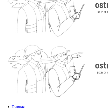
Главная