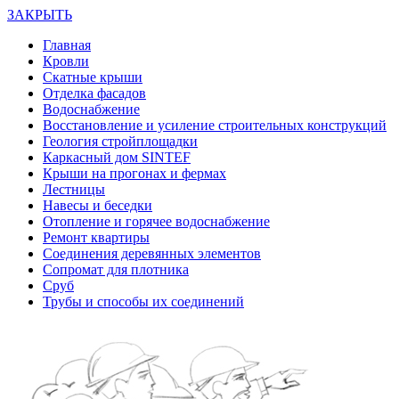
ЗАКРЫТЬ
Главная
Кровли
Скатные крыши
Отделка фасадов
Водоснабжение
Восстановление и усиление строительных конструкций
Геология стройплощадки
Каркасный дом SINTEF
Крыши на прогонах и фермах
Лестницы
Навесы и беседки
Отопление и горячее водоснабжение
Ремонт квартиры
Соединения деревянных элементов
Сопромат для плотника
Сруб
Трубы и способы их соединений