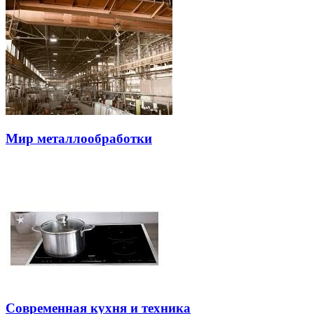
Мир металлообработки
Современная кухня и техника