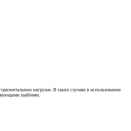
горизонтальных нагрузок. В таких случаях в использовании
ствующими шайбами.