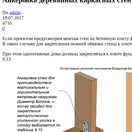
По
admin
-
19.07.2017
4716
0
Если проектом предусмотрен монтаж стен на бетонную плиту ф
В таких случаях для закрепления нижней обвязки стены к пл
При этом одноэтажные дома должны закрепляться к плите фунд
9.33.