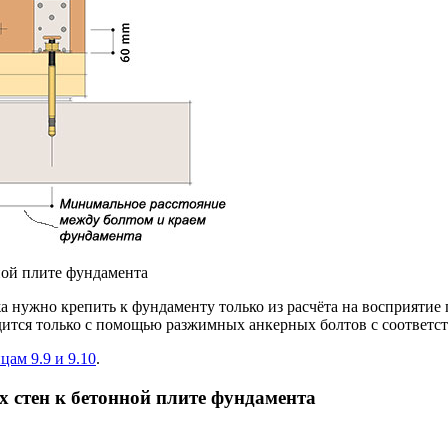
ной плите фундамента
а нужно крепить к фундаменту только из расчёта на восприятие 
одится только с помощью разжимных анкерных болтов с соответ
цам 9.9 и 9.10
.
 стен к бетонной плите фундамента