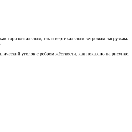
 как горизонтальным, так и вертикальным ветровым нагрузкам.
5
ческий уголок с ребром жёсткости, как показано на рисунке.