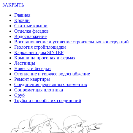
ЗАКРЫТЬ
Главная
Кровли
Скатные крыши
Отделка фасадов
Водоснабжение
Восстановление и усиление строительных конструкций
Геология стройплощадки
Каркасный дом SINTEF
Крыши на прогонах и фермах
Лестницы
Навесы и беседки
Отопление и горячее водоснабжение
Ремонт квартиры
Соединения деревянных элементов
Сопромат для плотника
Сруб
Трубы и способы их соединений