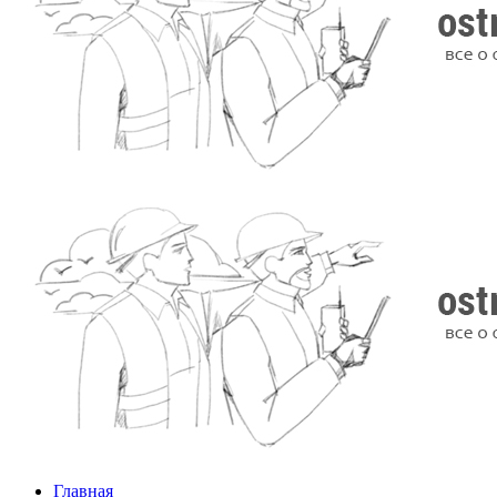
Главная