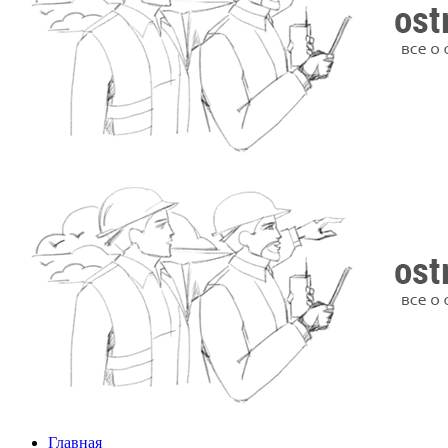
Главная