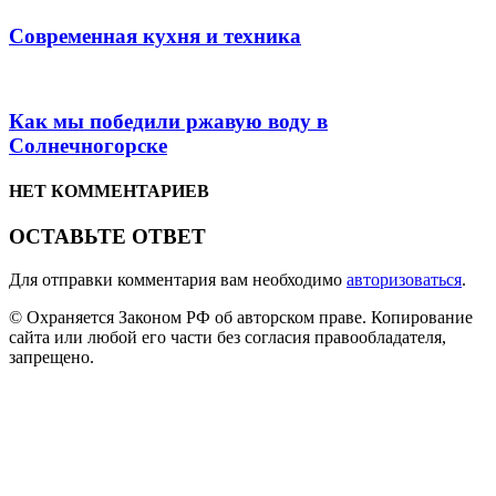
Современная кухня и техника
Как мы победили ржавую воду в
Солнечногорске
НЕТ КОММЕНТАРИЕВ
ОСТАВЬТЕ ОТВЕТ
Для отправки комментария вам необходимо
авторизоваться
.
© Охраняется Законом РФ об авторском праве. Копирование
сайта или любой его части без согласия правообладателя,
запрещено.