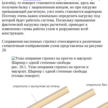
(изгиба), то поворот становится невозможном, здесь мы
получаем балку с защемленным концом, но при нагрузке
превышающей расчетную, узел опять становится шарниром.
Поэтому очень важно изначально определить нагрузку под
которой будет работать система. Поскольку превышение
фактической нагрузки сверх расчетной, приводит к
изменению схемы работы узлов и разрушению всей
конструкции.
Сопряжения наслонных стропил относящиеся к различным
схематичным изображениям узлов представлены на рисунке
20.
рис. 20.1. Узлы опирания стропил на прогон и
мауэрлат. Шарнир с одной степенью свободы
(только поворот)