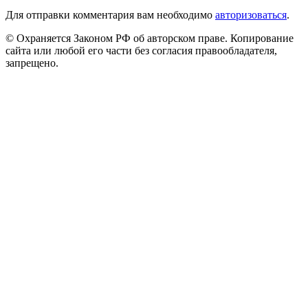
Для отправки комментария вам необходимо
авторизоваться
.
© Охраняется Законом РФ об авторском праве. Копирование
сайта или любой его части без согласия правообладателя,
запрещено.