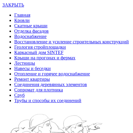
ЗАКРЫТЬ
Главная
Кровли
Скатные крыши
Отделка фасадов
Водоснабжение
Восстановление и усиление строительных конструкций
Геология стройплощадки
Каркасный дом SINTEF
Крыши на прогонах и фермах
Лестницы
Навесы и беседки
Отопление и горячее водоснабжение
Ремонт квартиры
Соединения деревянных элементов
Сопромат для плотника
Сруб
Трубы и способы их соединений