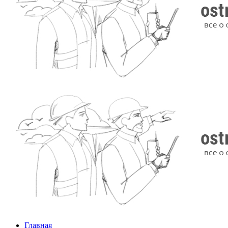
Главная