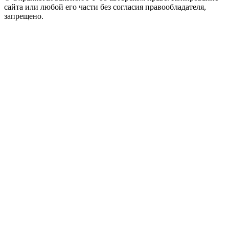
сайта или любой его части без согласия правообладателя,
запрещено.