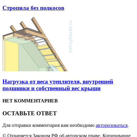
Стропила без подкосов
Нагрузка от веса утеплителя, внутренней
подшивки и собственный вес крыши
НЕТ КОММЕНТАРИЕВ
ОСТАВЬТЕ ОТВЕТ
Для отправки комментария вам необходимо
авторизоваться
.
© Охраняется Законом РФ об авторском праве. Копирование