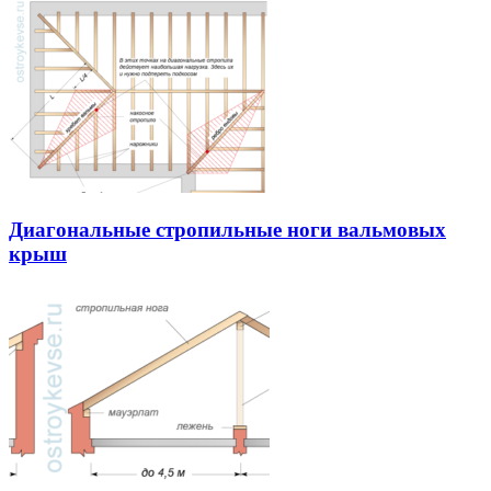
Диагональные стропильные ноги вальмовых
крыш