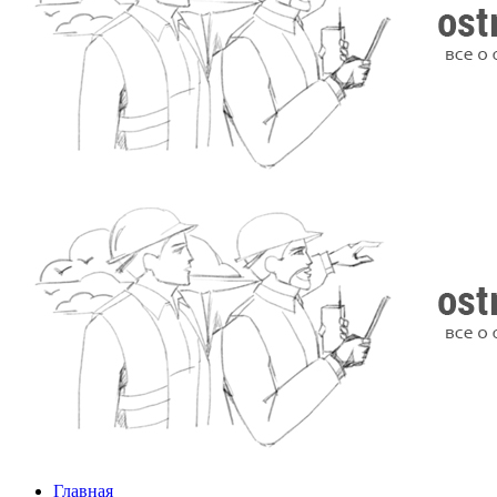
Главная