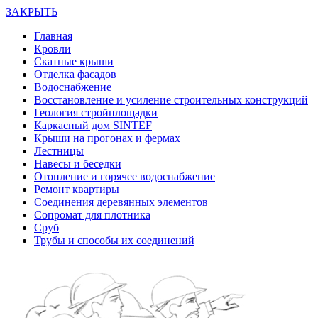
ЗАКРЫТЬ
Главная
Кровли
Скатные крыши
Отделка фасадов
Водоснабжение
Восстановление и усиление строительных конструкций
Геология стройплощадки
Каркасный дом SINTEF
Крыши на прогонах и фермах
Лестницы
Навесы и беседки
Отопление и горячее водоснабжение
Ремонт квартиры
Соединения деревянных элементов
Сопромат для плотника
Сруб
Трубы и способы их соединений