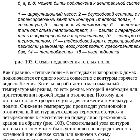
рис. 103. Схемы подключения теплых полов
Как правило, «теплые полы» в коттеджах и загородных домах
подключаются от одного котла совместно с контуром горячего
водоснабжения. Котельная работает на максимальный
температурный режим, то есть режим, который необходим для
приготовления горячей воды и отопления. Поэтому для
«теплых полов» требуются узлы для снижения температуры
подачи. Снижение температуры производят установкой в
отопительный контур двухходовых термостатов, трех- и
четырехходовых смесителей на подачу либо трехходовых
кранов на обратку (рис. 103). Смесительный узел контуров
«теплых полов» может быть установлен непосредственно в
котельной при обвязке котла или включен в схему
высокотемпературного радиаторного отопления и