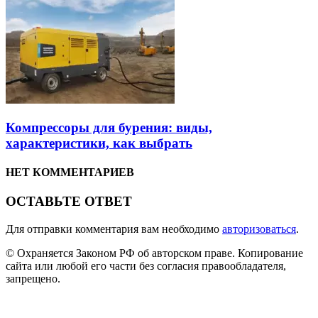
Компрессоры для бурения: виды,
характеристики, как выбрать
НЕТ КОММЕНТАРИЕВ
ОСТАВЬТЕ ОТВЕТ
Для отправки комментария вам необходимо
авторизоваться
.
© Охраняется Законом РФ об авторском праве. Копирование
сайта или любой его части без согласия правообладателя,
запрещено.