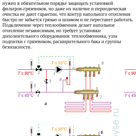
нужно в обязательном порядке защищать установкой
фильтров-грязевиков, но даже их наличие и периодическая
очистка не дают гарантии, что контур напольного отопления
быстро не забьется грязью и шламом и не перестанет работать.
Подключение через теплообменник делает напольное
отопление независимым, но требует установки
дополнительного оборудования: теплообменника, узла
подпитки с грязевиком, расширительного бака и группы
безопасности.