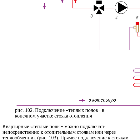
рис. 102. Подключение «теплых полов» в
конечном участке стояка отопления
Квартирные «теплые полы» можно подключать
непосредственно к отопительным стоякам или через
теплообменник (рис. 103). Прямое подключение к стоякам