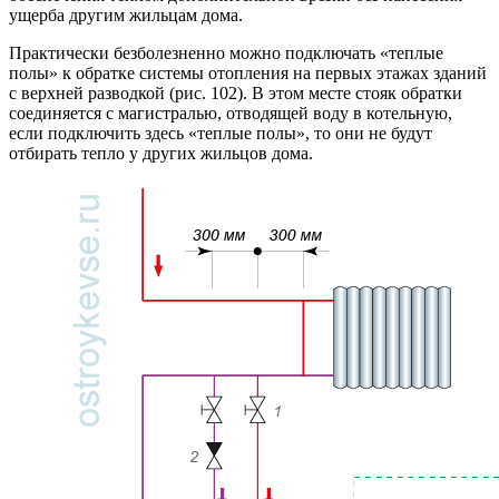
ущерба другим жильцам дома.
Практически безболезненно можно подключать «теплые
полы» к обратке системы отопления на первых этажах зданий
с верхней разводкой (рис. 102). В этом месте стояк обратки
соединяется с магистралью, отводящей воду в котельную,
если подключить здесь «теплые полы», то они не будут
отбирать тепло у других жильцов дома.