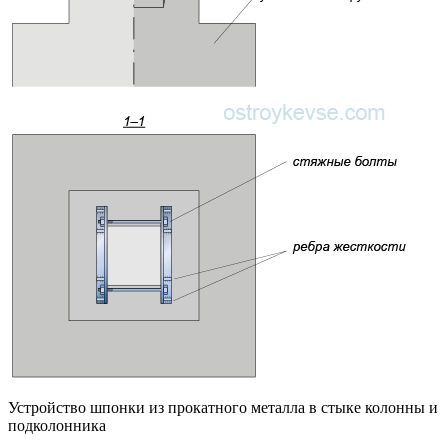
Устройство шпонки из прокатного металла в стыке колонны и
подколонника