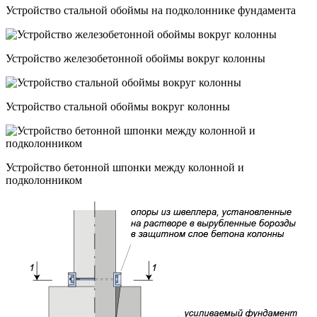
Устройство стальной обоймы на подколоннике фундамента
Устройство железобетонной обоймы вокруг колонны
Устройство стальной обоймы вокруг колонны
Устройство бетонной шпонки между колонной и
подколонником