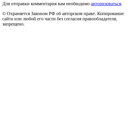
Для отправки комментария вам необходимо
авторизоваться
.
© Охраняется Законом РФ об авторском праве. Копирование
сайта или любой его части без согласия правообладателя,
запрещено.