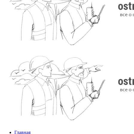
Главная