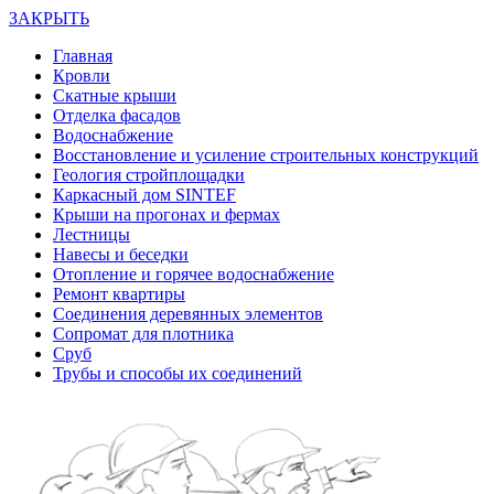
ЗАКРЫТЬ
Главная
Кровли
Скатные крыши
Отделка фасадов
Водоснабжение
Восстановление и усиление строительных конструкций
Геология стройплощадки
Каркасный дом SINTEF
Крыши на прогонах и фермах
Лестницы
Навесы и беседки
Отопление и горячее водоснабжение
Ремонт квартиры
Соединения деревянных элементов
Сопромат для плотника
Сруб
Трубы и способы их соединений