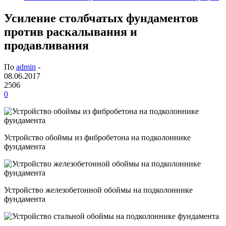
Усиление столбчатых фундаментов
против раскалывания и
продавливания
По
admin
-
08.06.2017
2506
0
Устройство обоймы из фибробетона на подколоннике
фундамента
Устройство железобетонной обоймы на подколоннике
фундамента