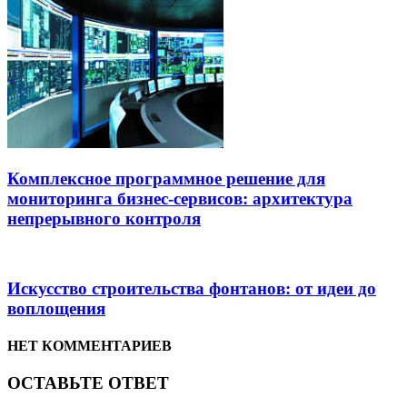
Комплексное программное решение для
мониторинга бизнес-сервисов: архитектура
непрерывного контроля
Искусство строительства фонтанов: от идеи до
воплощения
НЕТ КОММЕНТАРИЕВ
ОСТАВЬТЕ ОТВЕТ