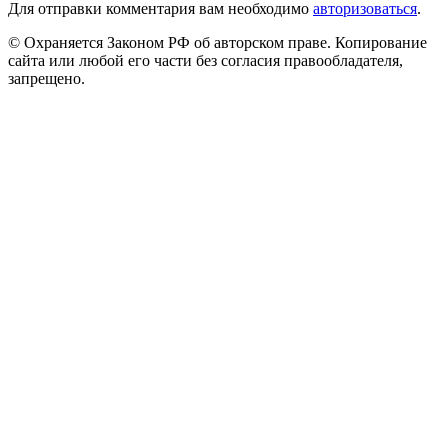
Для отправки комментария вам необходимо
авторизоваться
.
© Охраняется Законом РФ об авторском праве. Копирование
сайта или любой его части без согласия правообладателя,
запрещено.