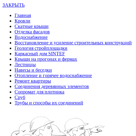
ЗАКРЫТЬ
Главная
Кровли
Скатные крыши
Отделка фасадов
Водоснабжение
Восстановление и усиление строительных конструкций
Геология стройплощадки
Каркасный дом SINTEF
Крыши на прогонах и фермах
Лестницы
Навесы и беседки
Отопление и горячее водоснабжение
Ремонт квартиры
Соединения деревянных элементов
Сопромат для плотника
Сруб
Трубы и способы их соединений