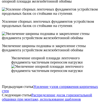
опорной площади железобетонной обоймы
Усиление сборных ленточных фундаментов устройством
продольных балок со стойками на ступенях
Увеличение ширины подошвы и закрепление стены
фундамента устройством железобетонной обоймы
Увеличение опорной площади ленточного
фундамента частичным переносом нагрузки
Предыдущая статья
Усиление узлов сопряжения кирпичных
стен
Следующая статья
Распределение досок горизонтальной
обшивки при монтаже, использование шаблонов