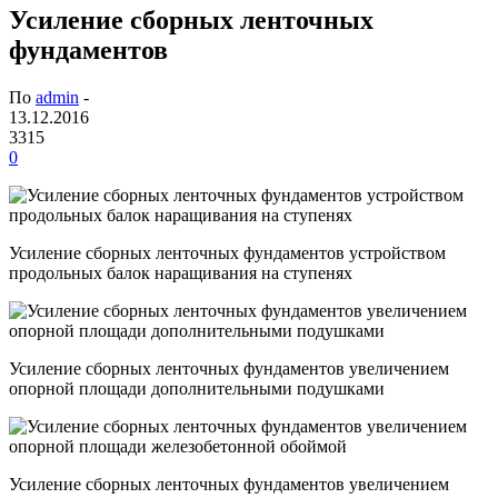
Усиление сборных ленточных
фундаментов
По
admin
-
13.12.2016
3315
0
Усиление сборных ленточных фундаментов устройством
продольных балок наращивания на ступенях
Усиление сборных ленточных фундаментов увеличением
опорной площади дополнительными подушками
Усиление сборных ленточных фундаментов увеличением