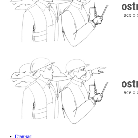
Главная