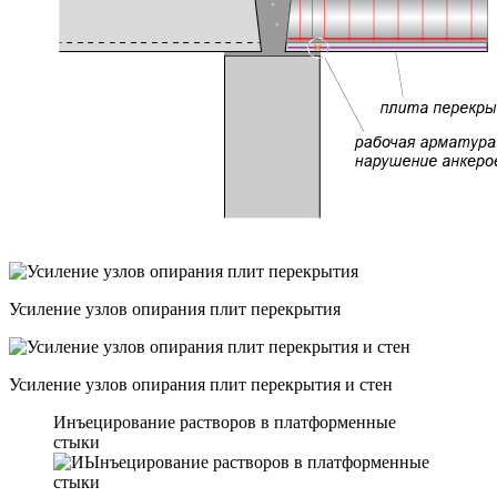
Усиление узлов опирания плит перекрытия
Усиление узлов опирания плит перекрытия и стен
Инъецирование растворов в платформенные
стыки