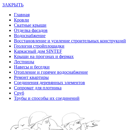
ЗАКРЫТЬ
Главная
Кровли
Скатные крыши
Отделка фасадов
Водоснабжение
Восстановление и усиление строительных конструкций
Геология стройплощадки
Каркасный дом SINTEF
Крыши на прогонах и фермах
Лестницы
Навесы и беседки
Отопление и горячее водоснабжение
Ремонт квартиры
Соединения деревянных элементов
Сопромат для плотника
Сруб
Трубы и способы их соединений