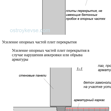
Усиление опорных частей плит перекрытия
Усиление опорных частей плит перекрытия в
случае нарушения анкеровки или обрыва
арматуры