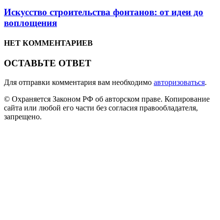
Искусство строительства фонтанов: от идеи до
воплощения
НЕТ КОММЕНТАРИЕВ
ОСТАВЬТЕ ОТВЕТ
Для отправки комментария вам необходимо
авторизоваться
.
© Охраняется Законом РФ об авторском праве. Копирование
сайта или любой его части без согласия правообладателя,
запрещено.