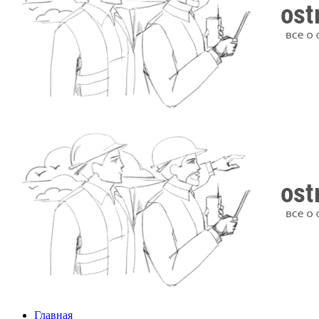
Главная