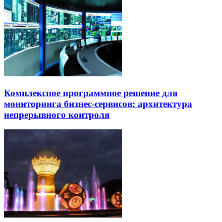
Комплексное программное решение для
мониторинга бизнес-сервисов: архитектура
непрерывного контроля