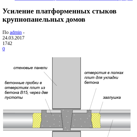
Усиление платформенных стыков
крупнопанельных домов
По
admin
-
24.03.2017
1742
0