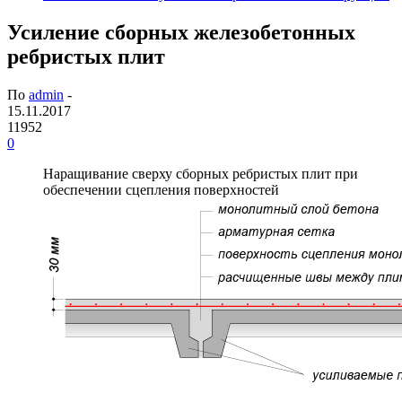
Усиление сборных железобетонных
ребристых плит
По
admin
-
15.11.2017
11952
0
Наращивание сверху сборных ребристых плит при
обеспечении сцепления поверхностей