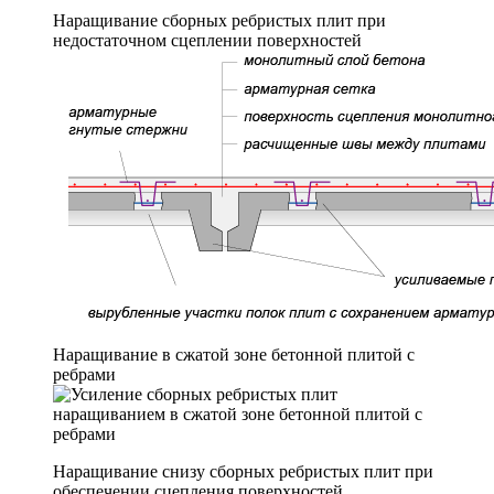
Наращивание сборных ребристых плит при
недостаточном сцеплении поверхностей
Наращивание в сжатой зоне бетонной плитой с
ребрами
Наращивание снизу сборных ребристых плит при
обеспечении сцепления поверхностей