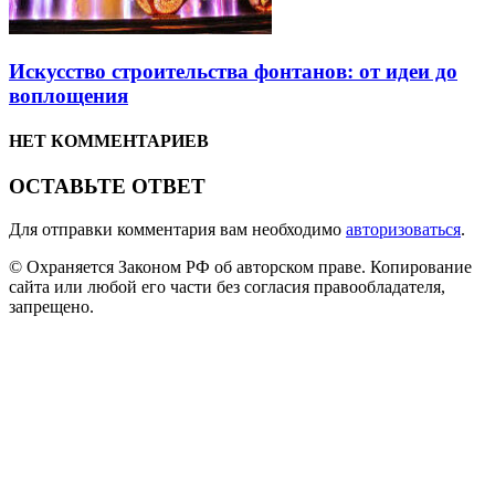
Искусство строительства фонтанов: от идеи до
воплощения
НЕТ КОММЕНТАРИЕВ
ОСТАВЬТЕ ОТВЕТ
Для отправки комментария вам необходимо
авторизоваться
.
© Охраняется Законом РФ об авторском праве. Копирование
сайта или любой его части без согласия правообладателя,
запрещено.