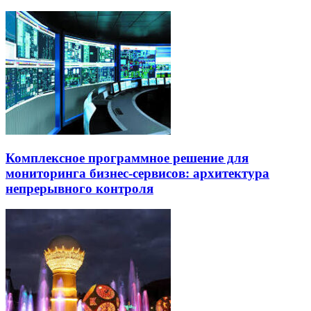
Комплексное программное решение для
мониторинга бизнес-сервисов: архитектура
непрерывного контроля