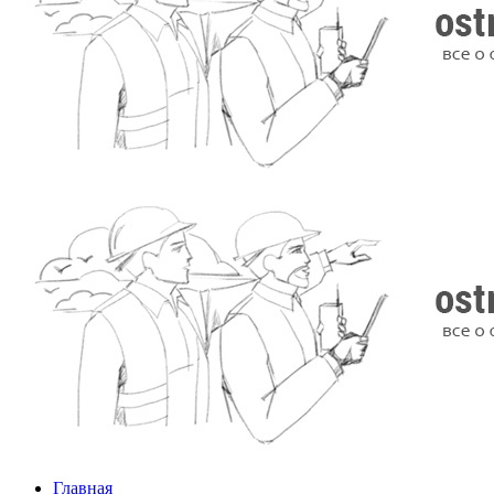
Главная