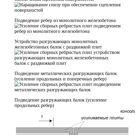
Подведение ребер из монолитного железобетона
Устройство разгружающих монолитных
железобетонных балок с раздвижкой плит
Подведение металлических разгружающих балок
(усиление продольных и поперечных ребер)
Подведение разгружающих балок (усиление
продольных ребер)