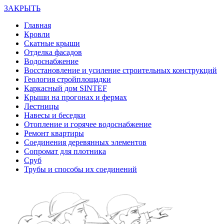
ЗАКРЫТЬ
Главная
Кровли
Скатные крыши
Отделка фасадов
Водоснабжение
Восстановление и усиление строительных конструкций
Геология стройплощадки
Каркасный дом SINTEF
Крыши на прогонах и фермах
Лестницы
Навесы и беседки
Отопление и горячее водоснабжение
Ремонт квартиры
Соединения деревянных элементов
Сопромат для плотника
Сруб
Трубы и способы их соединений