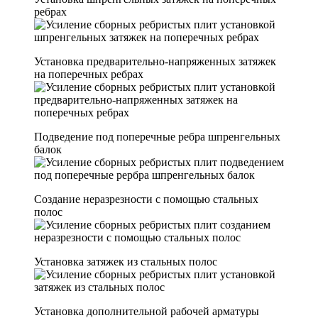
ребрах
Установка предварительно-напряженных затяжек
на поперечных ребрах
Подведение под поперечные ребра шпренгельных
балок
Создание неразрезности с помощью стальных
полос
Установка затяжек из стальных полос
Установка дополнительной рабочей арматуры