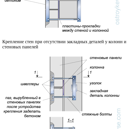
Крепление стен при отсутствии закладных деталей у колонн и
стеновых панелей