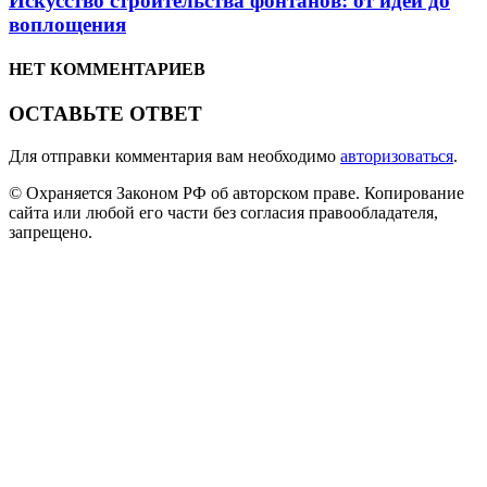
Искусство строительства фонтанов: от идеи до
воплощения
НЕТ КОММЕНТАРИЕВ
ОСТАВЬТЕ ОТВЕТ
Для отправки комментария вам необходимо
авторизоваться
.
© Охраняется Законом РФ об авторском праве. Копирование
сайта или любой его части без согласия правообладателя,
запрещено.