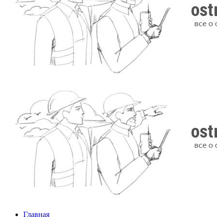
Главная