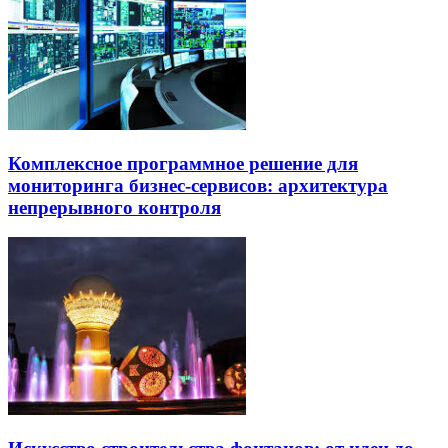
Комплексное программное решение для
мониторинга бизнес-сервисов: архитектура
непрерывного контроля