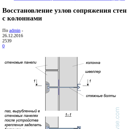
Восстановление узлов сопряжения стен
с колоннами
По
admin
-
26.12.2016
2539
0