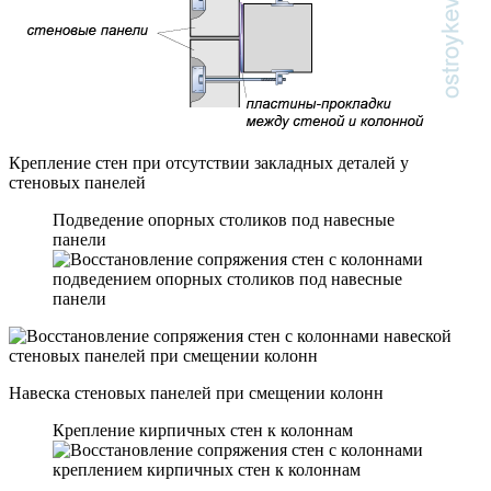
Крепление стен при отсутствии закладных деталей у
стеновых панелей
Подведение опорных столиков под навесные
панели
Навеска стеновых панелей при смещении колонн
Крепление кирпичных стен к колоннам