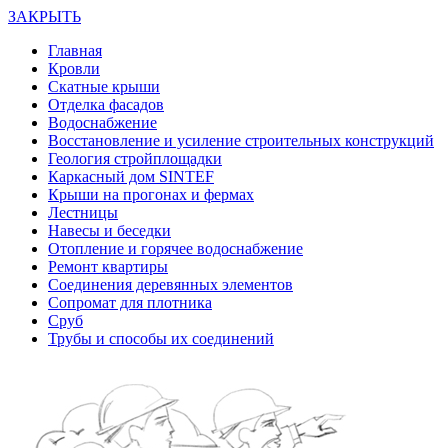
ЗАКРЫТЬ
Главная
Кровли
Скатные крыши
Отделка фасадов
Водоснабжение
Восстановление и усиление строительных конструкций
Геология стройплощадки
Каркасный дом SINTEF
Крыши на прогонах и фермах
Лестницы
Навесы и беседки
Отопление и горячее водоснабжение
Ремонт квартиры
Соединения деревянных элементов
Сопромат для плотника
Сруб
Трубы и способы их соединений