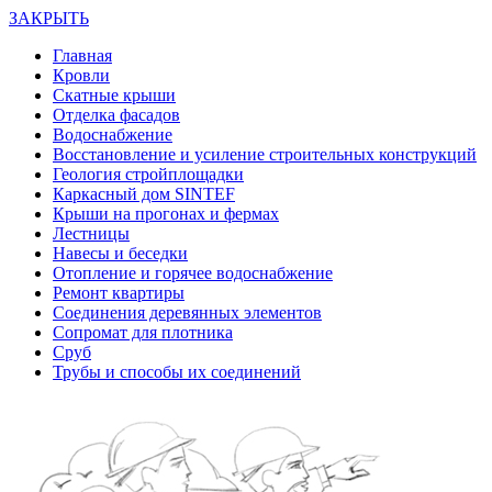
ЗАКРЫТЬ
Главная
Кровли
Скатные крыши
Отделка фасадов
Водоснабжение
Восстановление и усиление строительных конструкций
Геология стройплощадки
Каркасный дом SINTEF
Крыши на прогонах и фермах
Лестницы
Навесы и беседки
Отопление и горячее водоснабжение
Ремонт квартиры
Соединения деревянных элементов
Сопромат для плотника
Сруб
Трубы и способы их соединений