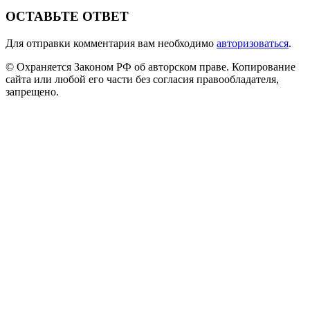
ОСТАВЬТЕ ОТВЕТ
Для отправки комментария вам необходимо
авторизоваться
.
© Охраняется Законом РФ об авторском праве. Копирование
сайта или любой его части без согласия правообладателя,
запрещено.