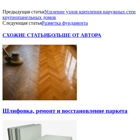
Предыдущая статья
Усиление узлов крепления наружных стен
крупнопанельных домов
Следующая статья
Разметка фундамента
СХОЖИЕ СТАТЬИ
БОЛЬШЕ ОТ АВТОРА
Шлифовка, ремонт и восстановление паркета