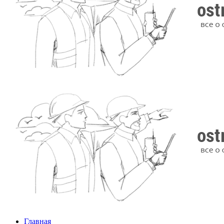
Главная