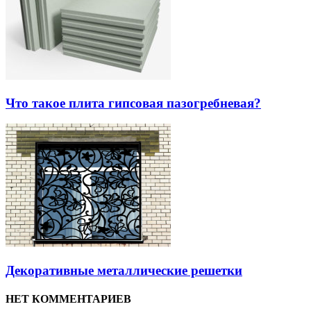
Что такое плита гипсовая пазогребневая?
Декоративные металлические решетки
НЕТ КОММЕНТАРИЕВ