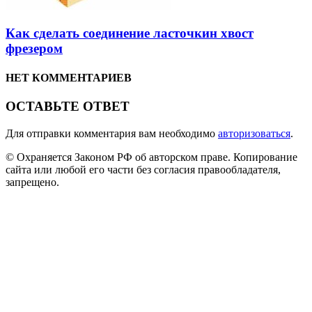
Как сделать соединение ласточкин хвост
фрезером
НЕТ КОММЕНТАРИЕВ
ОСТАВЬТЕ ОТВЕТ
Для отправки комментария вам необходимо
авторизоваться
.
© Охраняется Законом РФ об авторском праве. Копирование
сайта или любой его части без согласия правообладателя,
запрещено.