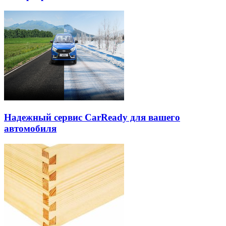
Надежный сервис CarReady для вашего
автомобиля