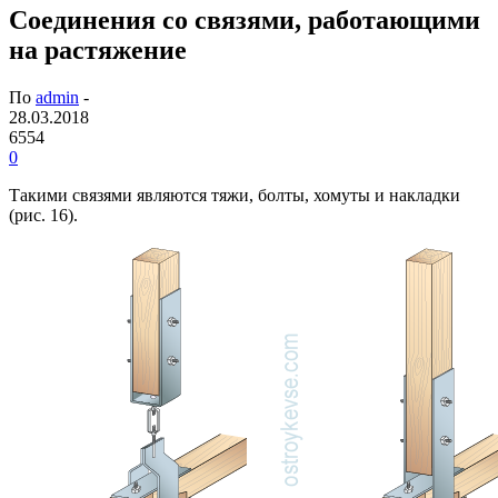
Соединения со связями, работающими
на растяжение
По
admin
-
28.03.2018
6554
0
Такими связями являются тяжи, болты, хомуты и накладки
(рис. 16).