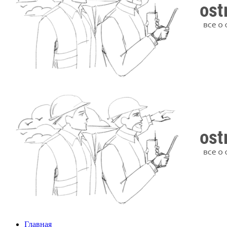
Главная