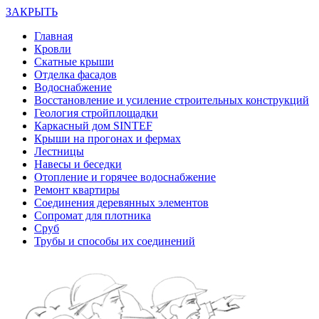
ЗАКРЫТЬ
Главная
Кровли
Скатные крыши
Отделка фасадов
Водоснабжение
Восстановление и усиление строительных конструкций
Геология стройплощадки
Каркасный дом SINTEF
Крыши на прогонах и фермах
Лестницы
Навесы и беседки
Отопление и горячее водоснабжение
Ремонт квартиры
Соединения деревянных элементов
Сопромат для плотника
Сруб
Трубы и способы их соединений