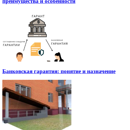
преимущества и особенности
Банковская гарантия: понятие и назначение