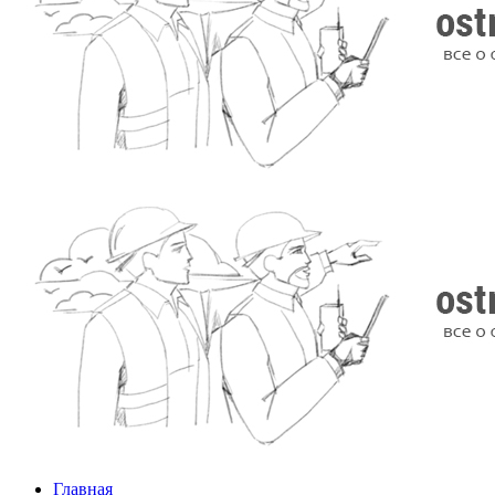
Главная