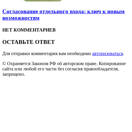
Согласование отдельного входа: ключ к новым
возможностям
НЕТ КОММЕНТАРИЕВ
ОСТАВЬТЕ ОТВЕТ
Для отправки комментария вам необходимо
авторизоваться
.
© Охраняется Законом РФ об авторском праве. Копирование
сайта или любой его части без согласия правообладателя,
запрещено.