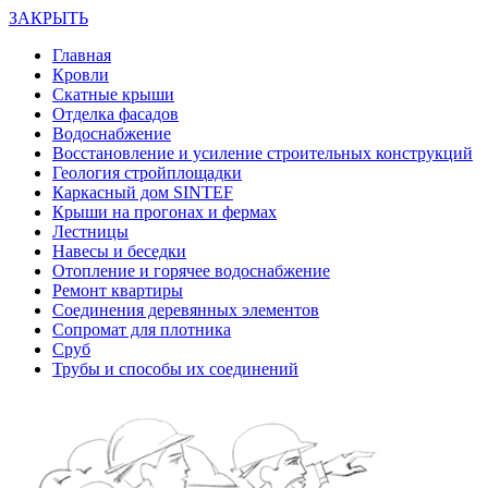
ЗАКРЫТЬ
Главная
Кровли
Скатные крыши
Отделка фасадов
Водоснабжение
Восстановление и усиление строительных конструкций
Геология стройплощадки
Каркасный дом SINTEF
Крыши на прогонах и фермах
Лестницы
Навесы и беседки
Отопление и горячее водоснабжение
Ремонт квартиры
Соединения деревянных элементов
Сопромат для плотника
Сруб
Трубы и способы их соединений