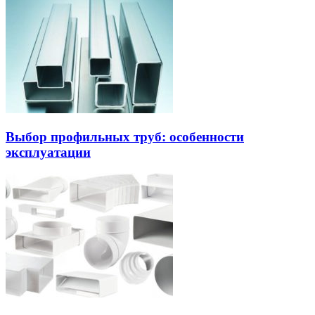
Выбор профильных труб: особенности
эксплуатации