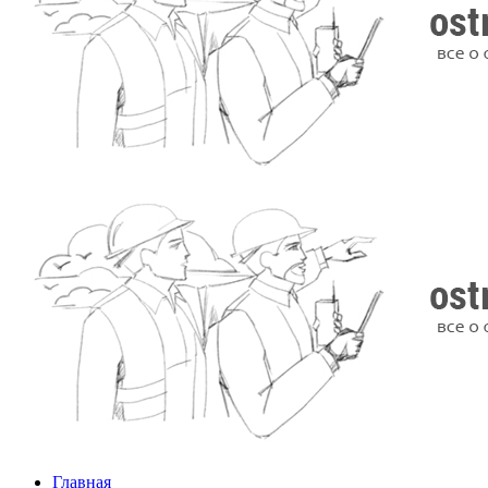
Главная