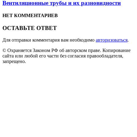
Вентиляционные трубы и их разновидности
НЕТ КОММЕНТАРИЕВ
ОСТАВЬТЕ ОТВЕТ
Для отправки комментария вам необходимо
авторизоваться
.
© Охраняется Законом РФ об авторском праве. Копирование
сайта или любой его части без согласия правообладателя,
запрещено.