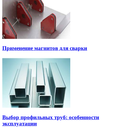
Применение магнитов для сварки
Выбор профильных труб: особенности
эксплуатации