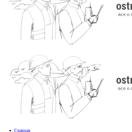
Главная