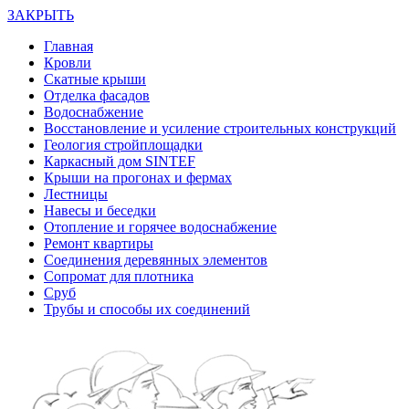
ЗАКРЫТЬ
Главная
Кровли
Скатные крыши
Отделка фасадов
Водоснабжение
Восстановление и усиление строительных конструкций
Геология стройплощадки
Каркасный дом SINTEF
Крыши на прогонах и фермах
Лестницы
Навесы и беседки
Отопление и горячее водоснабжение
Ремонт квартиры
Соединения деревянных элементов
Сопромат для плотника
Сруб
Трубы и способы их соединений