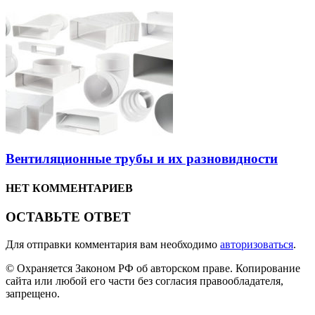
Вентиляционные трубы и их разновидности
НЕТ КОММЕНТАРИЕВ
ОСТАВЬТЕ ОТВЕТ
Для отправки комментария вам необходимо
авторизоваться
.
© Охраняется Законом РФ об авторском праве. Копирование
сайта или любой его части без согласия правообладателя,
запрещено.