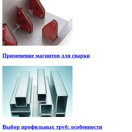
Применение магнитов для сварки
Выбор профильных труб: особенности