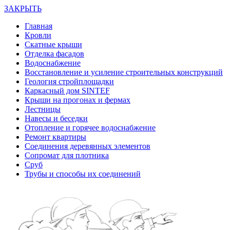
ЗАКРЫТЬ
Главная
Кровли
Скатные крыши
Отделка фасадов
Водоснабжение
Восстановление и усиление строительных конструкций
Геология стройплощадки
Каркасный дом SINTEF
Крыши на прогонах и фермах
Лестницы
Навесы и беседки
Отопление и горячее водоснабжение
Ремонт квартиры
Соединения деревянных элементов
Сопромат для плотника
Сруб
Трубы и способы их соединений