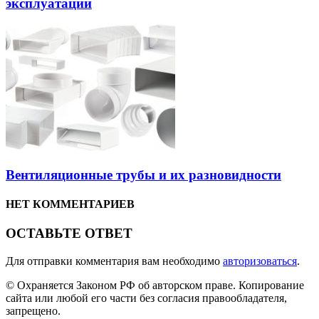
эксплуатации
Вентиляционные трубы и их разновидности
НЕТ КОММЕНТАРИЕВ
ОСТАВЬТЕ ОТВЕТ
Для отправки комментария вам необходимо
авторизоваться
.
© Охраняется Законом РФ об авторском праве. Копирование
сайта или любой его части без согласия правообладателя,
запрещено.