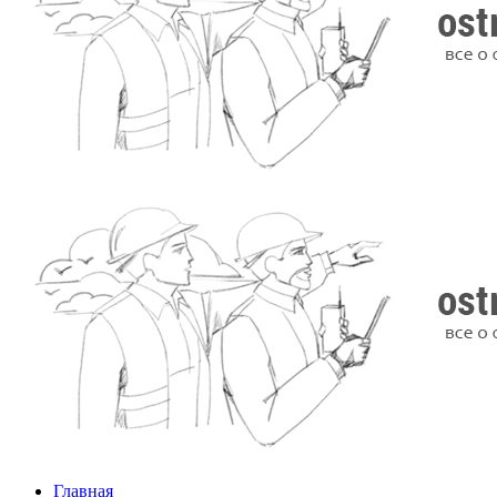
Главная