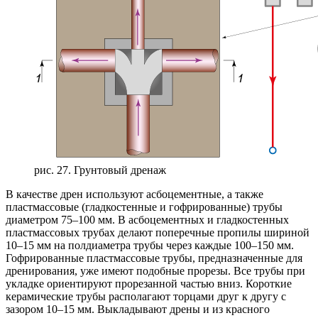
рис. 27. Грунтовый дренаж
В качестве дрен используют асбоцементные, а также
пластмассовые (гладкостенные и гофрированные) трубы
диаметром 75–100 мм. В асбоцементных и гладкостенных
пластмассовых трубах делают поперечные пропилы шириной
10–15 мм на полдиаметра трубы через каждые 100–150 мм.
Гофрированные пластмассовые трубы, предназначенные для
дренирования, уже имеют подобные прорезы. Все трубы при
укладке ориентируют прорезанной частью вниз. Короткие
керамические трубы располагают торцами друг к другу с
зазором 10–15 мм. Выкладывают дрены и из красного