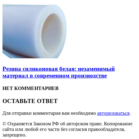
Резина силиконовая белая: незаменимый
материал в современном производстве
НЕТ КОММЕНТАРИЕВ
ОСТАВЬТЕ ОТВЕТ
Для отправки комментария вам необходимо
авторизоваться
.
© Охраняется Законом РФ об авторском праве. Копирование
сайта или любой его части без согласия правообладателя,
запрещено.