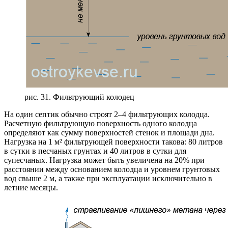
рис. 31. Фильтрующий колодец
На один септик обычно строят 2–4 фильтрующих колодца.
Расчетную фильтрующую поверхность одного колодца
определяют как сумму поверхностей стенок и площади дна.
Нагрузка на 1 м² фильтрующей поверхности такова: 80 литров
в сутки в песчаных грунтах и 40 литров в сутки для
супесчаных. Нагрузка может быть увеличена на 20% при
расстоянии между основанием колодца и уровнем грунтовых
вод свыше 2 м, а также при эксплуатации исключительно в
летние месяцы.