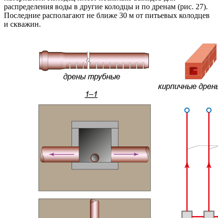
распределения воды в другие колодцы и по дренам (рис. 27).
Последние располагают не ближе 30 м от питьевых колодцев
и скважин.