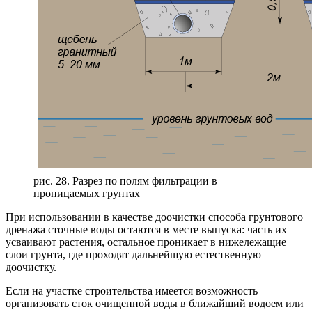
рис. 28. Разрез по полям фильтрации в
проницаемых грунтах
При использовании в качестве доочистки способа грунтового
дренажа сточные воды остаются в месте выпуска: часть их
усваивают растения, остальное проникает в нижележащие
слои грунта, где проходят дальнейшую естественную
доочистку.
Если на участке строительства имеется возможность
организовать сток очищенной воды в ближайший водоем или