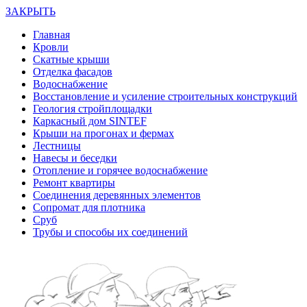
ЗАКРЫТЬ
Главная
Кровли
Скатные крыши
Отделка фасадов
Водоснабжение
Восстановление и усиление строительных конструкций
Геология стройплощадки
Каркасный дом SINTEF
Крыши на прогонах и фермах
Лестницы
Навесы и беседки
Отопление и горячее водоснабжение
Ремонт квартиры
Соединения деревянных элементов
Сопромат для плотника
Сруб
Трубы и способы их соединений