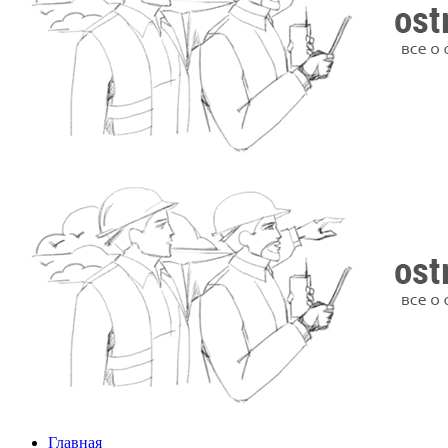
Главная