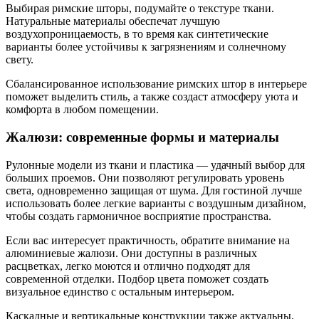
Выбирая римские шторы, подумайте о текстуре ткани.
Натуральные материалы обеспечат лучшую
воздухопроницаемость, в то время как синтетические
варианты более устойчивы к загрязнениям и солнечному
свету.
Сбалансированное использование римских штор в интерьере
поможет выделить стиль, а также создаст атмосферу уюта и
комфорта в любом помещении.
Жалюзи: современные формы и материалы
Рулонные модели из ткани и пластика — удачный выбор для
больших проемов. Они позволяют регулировать уровень
света, одновременно защищая от шума. Для гостиной лучше
использовать более легкие варианты с воздушным дизайном,
чтобы создать гармоничное восприятие пространства.
Если вас интересует практичность, обратите внимание на
алюминиевые жалюзи. Они доступны в различных
расцветках, легко моются и отлично подходят для
современной отделки. Подбор цвета поможет создать
визуальное единство с остальным интерьером.
Каскадные и вертикальные конструкции также актуальны.