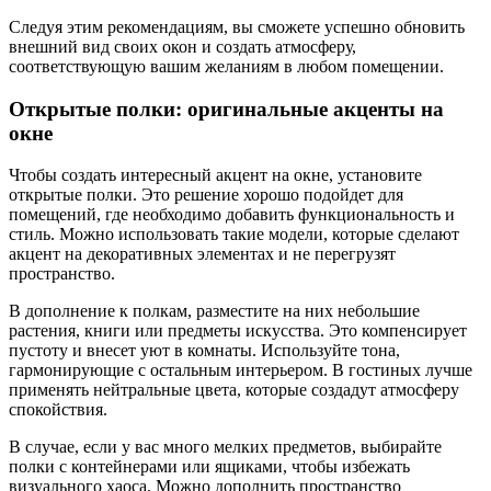
Следуя этим рекомендациям, вы сможете успешно обновить
внешний вид своих окон и создать атмосферу,
соответствующую вашим желаниям в любом помещении.
Открытые полки: оригинальные акценты на
окне
Чтобы создать интересный акцент на окне, установите
открытые полки. Это решение хорошо подойдет для
помещений, где необходимо добавить функциональность и
стиль. Можно использовать такие модели, которые сделают
акцент на декоративных элементах и не перегрузят
пространство.
В дополнение к полкам, разместите на них небольшие
растения, книги или предметы искусства. Это компенсирует
пустоту и внесет уют в комнаты. Используйте тона,
гармонирующие с остальным интерьером. В гостиных лучше
применять нейтральные цвета, которые создадут атмосферу
спокойствия.
В случае, если у вас много мелких предметов, выбирайте
полки с контейнерами или ящиками, чтобы избежать
визуального хаоса. Можно дополнить пространство