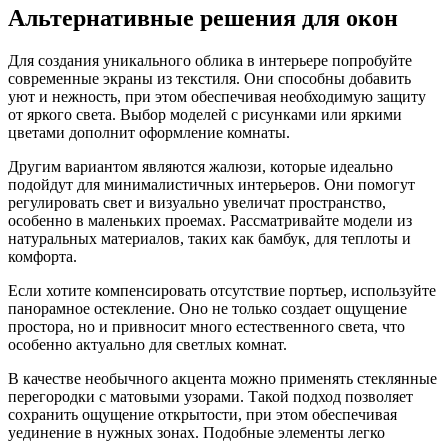
Альтернативные решения для окон
Для создания уникального облика в интерьере попробуйте
современные экраны из текстиля. Они способны добавить
уют и нежность, при этом обеспечивая необходимую защиту
от яркого света. Выбор моделей с рисунками или яркими
цветами дополнит оформление комнаты.
Другим вариантом являются жалюзи, которые идеально
подойдут для минималистичных интерьеров. Они помогут
регулировать свет и визуально увеличат пространство,
особенно в маленьких проемах. Рассматривайте модели из
натуральных материалов, таких как бамбук, для теплоты и
комфорта.
Если хотите компенсировать отсутствие портьер, используйте
панорамное остекление. Оно не только создает ощущение
простора, но и привносит много естественного света, что
особенно актуально для светлых комнат.
В качестве необычного акцента можно применять стеклянные
перегородки с матовыми узорами. Такой подход позволяет
сохранить ощущение открытости, при этом обеспечивая
уединение в нужных зонах. Подобные элементы легко