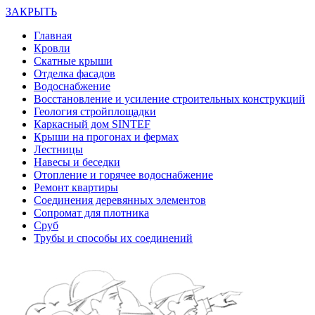
ЗАКРЫТЬ
Главная
Кровли
Скатные крыши
Отделка фасадов
Водоснабжение
Восстановление и усиление строительных конструкций
Геология стройплощадки
Каркасный дом SINTEF
Крыши на прогонах и фермах
Лестницы
Навесы и беседки
Отопление и горячее водоснабжение
Ремонт квартиры
Соединения деревянных элементов
Сопромат для плотника
Сруб
Трубы и способы их соединений