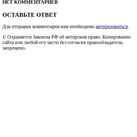
НЕТ КОММЕНТАРИЕВ
ОСТАВЬТЕ ОТВЕТ
Для отправки комментария вам необходимо
авторизоваться
.
© Охраняется Законом РФ об авторском праве. Копирование
сайта или любой его части без согласия правообладателя,
запрещено.