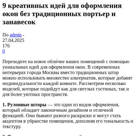
9 креативных идей для оформления
окон без традиционных портьер и
занавесок
По
admin
-
27.04.2025
176
0
Переходите на новое обли́чие ваших помещений с помощью
уникальных идей для оформления окон. В современных
интерьерах города Москвы вместо традиционных штор
можно использовать множество альтернатив, которые добавят
индивидуальности каждой комнате. Рассмотрим несколько
моделей, которые подойдут как для светлых гостиных, так и
для более уютных пространств.
1. Рулонные шторы
— это один из видов оформления,
который обладает лаконичным дизайном и отличной
функцией. Они бывают разного раскраски и могут стать
акцентом в убранстве помещения, дополняя его тональность и
текстуру.