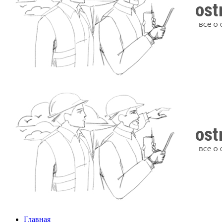
Главная