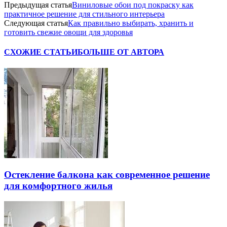
Предыдущая статья
Виниловые обои под покраску как
практичное решение для стильного интерьера
Следующая статья
Как правильно выбирать, хранить и
готовить свежие овощи для здоровья
СХОЖИЕ СТАТЬИ
БОЛЬШЕ ОТ АВТОРА
Остекление балкона как современное решение
для комфортного жилья