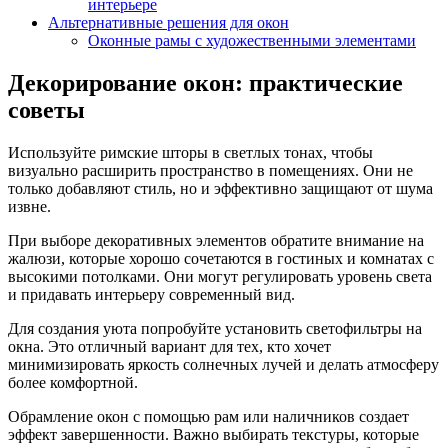
интерьере
Альтернативные решения для окон
Оконные рамы с художественными элементами
Декорирование окон: практические
советы
Используйте римские шторы в светлых тонах, чтобы
визуально расширить пространство в помещениях. Они не
только добавляют стиль, но и эффективно защищают от шума
извне.
При выборе декоративных элементов обратите внимание на
жалюзи, которые хорошо сочетаются в гостиных и комнатах с
высокими потолками. Они могут регулировать уровень света
и придавать интерьеру современный вид.
Для создания уюта попробуйте установить светофильтры на
окна. Это отличный вариант для тех, кто хочет
минимизировать яркость солнечных лучей и делать атмосферу
более комфортной.
Обрамление окон с помощью рам или наличников создает
эффект завершенности. Важно выбирать текстуры, которые