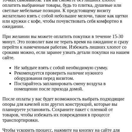
оплатить выбранные товары, будь то плитка, душевые или
светлые мебельные позиции. К предстоящему визиту
желательно взять с собой небольшие мелочи, такие как щетки
или кружки с кофе, чтобы почувствовать себя комфортно в
ожидании.
При желании вы можете оплатить покупки в течение 15-30
минут. Это позволит вам не терать время на ожидание и сразу
перейти к намеченным работам. Избежать лишних хлопот со
сроками можно, если заранее узнать детали покупки на нашем
сайте.
Не забудьте взять с собой необходимую сумму.
Рекомендуется проверить наличие нужного
оборудования перед визитом.
Постарайтесь запланировать смену воздуха в
помещении после прихода домой.
После оплаты у вас будет возможность выбрать подходящие
опоры для качелей или других конструкций, которые вы
планируете установить. Сохраните пакет с пленкой от
товаров, чтобы избежать их повреждения в процессе
транспортировки.
Чтобы ускорить процесс, нажмите на кнопку на сайте для