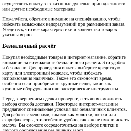
осуществить оплату за заказанные душевые принадлежности
или другие необходимые материалы.
Пожалуйста, обратите внимание на спецификацию, чтобы
избежать возможных недоразумений при размещении заказа.
Убедитесь, что все характеристики и количество товаров
указаны верно.
Безналичный расчёт
Покупая необходимые товары в интернет-магазине, обратите
внимание на возможность безналичного расчета. Это удобно
и безопасно. Для проведения оплаты выберите кредитную
карту или электронный кошелек, чтобы избежать
использования наличных. Также это сэкономит время,
особенно если приобретаете крупные вещи, такие как
кухонные оборудования или электрические инструменты.
Перед завершением сделки проверьте, есть ли возможность
выбора способа доставки. Некоторые интернет-магазины
предлагают специальные условия для безналичных клиентов.
Для работы с мелочами, такими как молотки, щетки или
скарификаторы, это особенно удобно, так как не нужно искать
мелочь. Вы сможете сосредоточиться на выборе плитки и
другого оборудования без лишних забот.