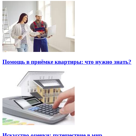
Помощь в приёмке квартиры: что нужно знать?
Искусство оценки: путешествие в мир