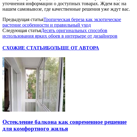
уточнения информации о доступных товарах. Ждем вас на
нашем самовывозе, где качественные решения уже ждут вас.
Предыдущая статья
Тропическая береза как экзотическое
растение особенности и правильный уход
Следующая статья
Десять оригинальных способов
использования ярких обоев в интерьере от дизайнеров
СХОЖИЕ СТАТЬИ
БОЛЬШЕ ОТ АВТОРА
Остекление балкона как современное решение
для комфортного жилья