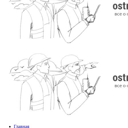
Главная