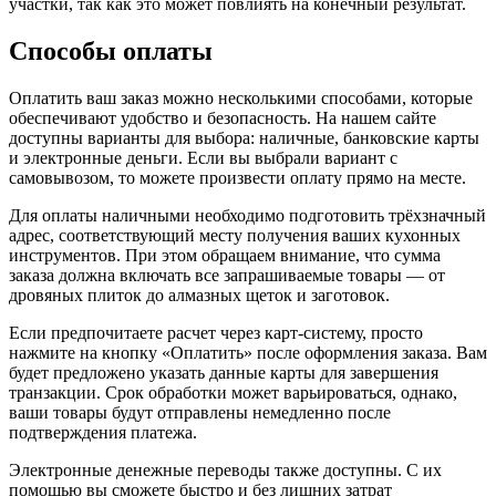
участки, так как это может повлиять на конечный результат.
Способы оплаты
Оплатить ваш заказ можно несколькими способами, которые
обеспечивают удобство и безопасность. На нашем сайте
доступны варианты для выбора: наличные, банковские карты
и электронные деньги. Если вы выбрали вариант с
самовывозом, то можете произвести оплату прямо на месте.
Для оплаты наличными необходимо подготовить трёхзначный
адрес, соответствующий месту получения ваших кухонных
инструментов. При этом обращаем внимание, что сумма
заказа должна включать все запрашиваемые товары — от
дровяных плиток до алмазных щеток и заготовок.
Если предпочитаете расчет через карт-систему, просто
нажмите на кнопку «Оплатить» после оформления заказа. Вам
будет предложено указать данные карты для завершения
транзакции. Срок обработки может варьироваться, однако,
ваши товары будут отправлены немедленно после
подтверждения платежа.
Электронные денежные переводы также доступны. С их
помощью вы сможете быстро и без лишних затрат