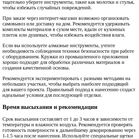
тщательно уберите инструменты, такие как молотки и стулья,
чтобы избежать случайных повреждений.
При заказе через интернет-магазин возможно организовать
самовывоз или доставку на дом. Рекомендуется удерживать
комплекты материалов в сухом месте, вдали от кухонных
плиток или душевых, чтобы избежать воздействия влаги.
Если вы используете алмазные инструменты, учтите
необходимость соблюдения техники безопасности при работе
с оборудованием. Кружки из промышленного приложения
хорошо подходят для обработки различных материалов и
создания качественной основы.
Рекомендуется экспериментировать с разными методами на
небольших участках, чтобы выбрать наиболее подходящий
для вашего проекта. Правильный подход к нанесению создаст
идеальные условия для последующей отделки.
Время высыхания и рекомендации
Срок высыхания составляет от 1 до 3 часов в зависимости от
температуры и влажности воздуха. Рекомендуется проверять
готовность поверхности к дальнейшему декорированию через
1-1.5 часа после нанесения. Используйте специальные щетки