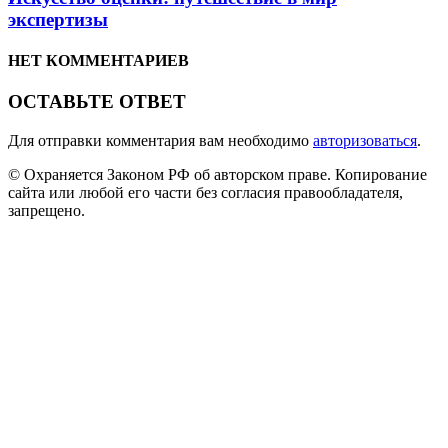
экспертизы
НЕТ КОММЕНТАРИЕВ
ОСТАВЬТЕ ОТВЕТ
Для отправки комментария вам необходимо
авторизоваться
.
© Охраняется Законом РФ об авторском праве. Копирование
сайта или любой его части без согласия правообладателя,
запрещено.