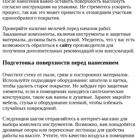
После нанесения важно оставить поверхность высохнуть
согласно инструкциям на упаковке. Не стремитесь ускорить
процесс, так как это может привести к отошедшим участкам
единообразного покрытия.
Проверяйте наличие мелочей перед началом работ.
Заказанные компоненты, включая инструменты и защитные
материалы, должны быть под рукой. Убедитесь, что у вас есть
возможность обратиться к
сайту
производителя для
получения дополнительных рекомендаций или консультаций.
Подготовка поверхности перед нанесением
Очистите стену от пыли, грязи и посторонних материалов.
Используйте подходящее оборудование: шпатели и щетки,
чтобы удалить старое покрытие. Не забудьте про защитные
элементы, если в помещениях находятся сантехнические
конструкции, такие как ванны и душевые. Заранее закройте
мебель, стулья и оборудование пленкой, чтобы избежать
случайных повреждений.
Следующим шагом отправляйтесь в интернет-магазин для
выбора комплекта инструментов. Возможно, вам понадобятся
дровяные опоры или переносные лестницы для удобства
работы на высоте. Учтите, что качество воздуха в помещении