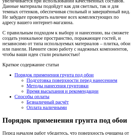
увеличивается при использовании качественных составов.
Данные материалы подойдут как для светлых, так и для
темных оттенков, обеспечивая стильный и завершённый вид.
Не забудьте проверить наличие всех комплектующих по
адресу вашего интернет-магазина.
С правильным подходом к выбору и нанесению, вы сможете
создать уникальное пространство, поражающее гостей, и
независимо от типа используемых материалов – плитка, обои
или панели. Начните свою работу с надежных компонентов,
чтобы ваши идеи стали реальностью!
Краткое содержание статьи
Порядок применения грунта под обои
Подготовка поверхности перед нанесением
Методы нанесения грунтовки
Время высыхания и рекомендации
Способы оплаты
Безналичный расчёт
Оплата наличными
Порядок применения грунта под обои
Перед началом работ убедитесь, что поверхность очищена от