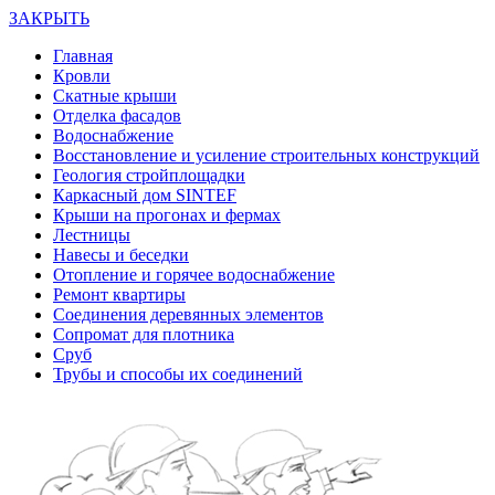
ЗАКРЫТЬ
Главная
Кровли
Скатные крыши
Отделка фасадов
Водоснабжение
Восстановление и усиление строительных конструкций
Геология стройплощадки
Каркасный дом SINTEF
Крыши на прогонах и фермах
Лестницы
Навесы и беседки
Отопление и горячее водоснабжение
Ремонт квартиры
Соединения деревянных элементов
Сопромат для плотника
Сруб
Трубы и способы их соединений