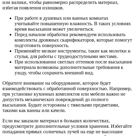
или валики, чтобы равномерно распределить материал,
избегая появления излишков.
При работе в душевых или ванных комнатах
учитывайте повышенную влажность. В таких условиях
время высыхания может увеличиться.
Перед началом обработки рекомендуем использовать
комплекты дровяных скарификаторов, которые помогут
подготовить поверхность.
Применяйте мелкие инструменты, такие как молотки и
стулья, для работы с труднодоступными местами.
При использовании светлых оттенков после высыхания
материала возможны дополнительные требования к
уходу, чтобы сохранить внешний вид.
Обратите внимание на оборудование, которое будет
взаимодействовать с обработанной поверхностью. Например,
при установке кухонных комплектов или мебели важно не
допустить механических повреждений до полного
высыхания. Будьте осторожны с тяжелыми предметами,
такими как ванны или качели.
Если вы заказали материал в больших количествах,
предусмотрите дополнительные условия хранения. Избегайте
попадания прямых солнечных лучей на еще не высохшие