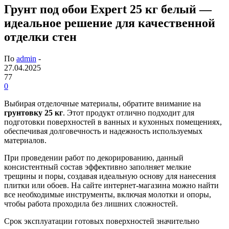
Грунт под обои Expert 25 кг белый —
идеальное решение для качественной
отделки стен
По
admin
-
27.04.2025
77
0
Выбирая отделочные материалы, обратите внимание на
грунтовку 25 кг
. Этот продукт отлично подходит для
подготовки поверхностей в ванных и кухонных помещениях,
обеспечивая долговечность и надежность используемых
материалов.
При проведении работ по декорированию, данный
консистентный состав эффективно заполняет мелкие
трещины и поры, создавая идеальную основу для нанесения
плитки или обоев. На сайте интернет-магазина можно найти
все необходимые инструменты, включая молотки и опоры,
чтобы работа проходила без лишних сложностей.
Срок эксплуатации готовых поверхностей значительно