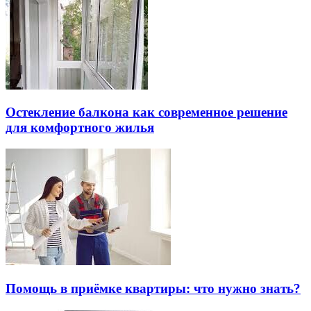
Остекление балкона как современное решение
для комфортного жилья
Помощь в приёмке квартиры: что нужно знать?