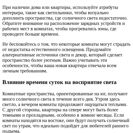
При наличии дома или квартиры, используйте атрибуты
интерьера, такие как светильники, чтобы визуально
дополнить пространства, где солнечного света недостаточно.
Обратите внимание на расположение зарядных устройств и
рабочих мест в комнатах, чтобы прогревались зоны, где
проводите больше времени.
Не беспокойтесь о том, что некоторые комнаты могут страдать
от недостатка естественного освещения. Продумайте
альтернативные источники света и декор, который сделает
пространство более уютным. Важно учитывать эти
особенности, чтобы ваша новая квартира отвечала всем
личным требованиям.
Влияние времени суток на восприятие света
Комнатные пространства, ориентированные на юг, получают
много солнечного света в течение всего дня. Утром здесь
светло, а вечером комнаты продолжают ощущаться теплыми.
С другой стороны, квартиры на севере могут быть более
темными и прохладными, особенно в зимние месяцы. Если
комнаты находятся на востоке, они будут получать солнечный
свет по утрам, что идеально подойдет для любителей раннего
подъема.