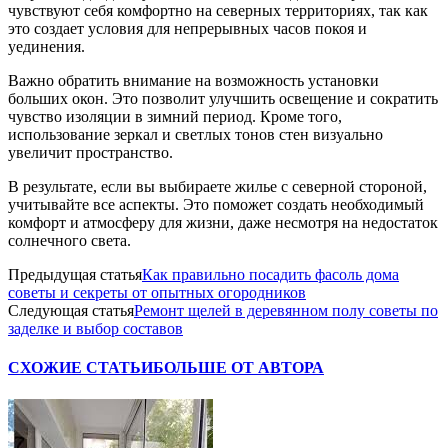
чувствуют себя комфортно на северных территориях, так как
это создает условия для непрерывных часов покоя и
уединения.
Важно обратить внимание на возможность установки
больших окон. Это позволит улучшить освещение и сократить
чувство изоляции в зимний период. Кроме того,
использование зеркал и светлых тонов стен визуально
увеличит пространство.
В результате, если вы выбираете жилье с северной стороной,
учитывайте все аспекты. Это поможет создать необходимый
комфорт и атмосферу для жизни, даже несмотря на недостаток
солнечного света.
Предыдущая статья
Как правильно посадить фасоль дома
советы и секреты от опытных огородников
Следующая статья
Ремонт щелей в деревянном полу советы по
заделке и выбор составов
СХОЖИЕ СТАТЬИ
БОЛЬШЕ ОТ АВТОРА