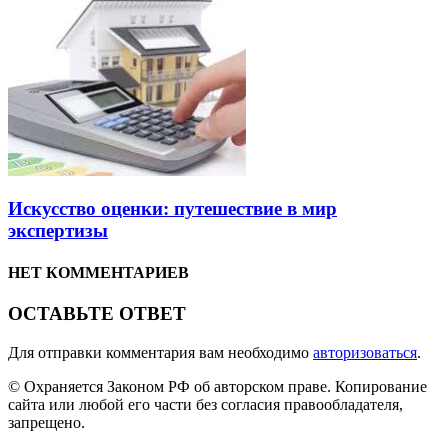
Искусство оценки: путешествие в мир
экспертизы
НЕТ КОММЕНТАРИЕВ
ОСТАВЬТЕ ОТВЕТ
Для отправки комментария вам необходимо
авторизоваться
.
© Охраняется Законом РФ об авторском праве. Копирование
сайта или любой его части без согласия правообладателя,
запрещено.