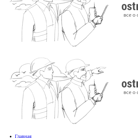
Главная