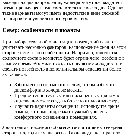
выходят на два направления, жильцы могут наслаждаться
всеми преимуществами света в течение всего дня. Однако,
такие варианты могут иметь недостатки в виде сложной
планировки и увеличенного уровня шума.
Север: особенности и нюансы
При выборе северной ориентации помещений важно
учитывать несколько факторов. Расположение окон на этой
стороне несет свои особенности. Например, количество
солнечного света в комнатах будет ограничено, особенно в
зимнее время. Это может создать ощущение холодности и
сделать потребность в дополнительном освещении более
актуальной.
Заботьтесь о системе отопления, чтобы избежать
дискомфорта в холодные месяцы.
Предпочтение темным или насыщенным цветам в
отделке поможет создать более уютную атмосферу.
Изучайте варианты освещения: используйте яркие
лампы, которые поддержат нужный уровень
комфортного освещения в помещениях.
Любителям спокойного образа жизни и тишины северная
сторона подходит лучше всего. Такие люди, как правило,