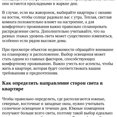
они остаются прохладными в жаркие дни.
В случае, если вы жаворонок, выбирайте квартиры с окнами
на восток, чтобы солнце радовало вас с утра. Теплая, светлая
комната положительно влияет на настроение, а для
комфортного проживания важно правильно спланировать
распределение света. Дополнительно учитывайте, что на
разных этажах уровень света может существенно изменяться,
особенно если рядом высокие дома.
При просмотре объектов недвижимости обращайте внимание
на планировку и расположение. Выбор освещения может
стать одним из главных факторов, способствующих
комфортному проживанию. Важно учесть все аспекты, чтобы
жить в квартире, которая будет соответствовать вашим
требованиям и предпочтениям.
Как определить направление сторон света в
квартире
Чтобы правильно определить, где располагаются южные,
северные, восточные и западные окна, нужно учитывать
солнечное освещение в течение дня. Южные помещения
получают больше всего света, поэтому такой выбор идеально