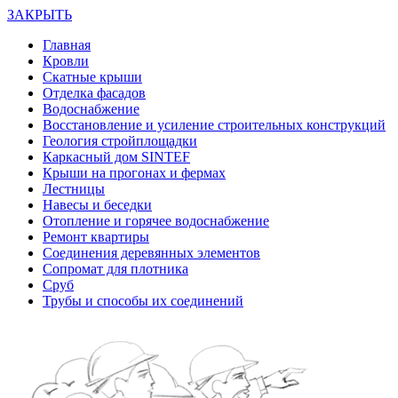
ЗАКРЫТЬ
Главная
Кровли
Скатные крыши
Отделка фасадов
Водоснабжение
Восстановление и усиление строительных конструкций
Геология стройплощадки
Каркасный дом SINTEF
Крыши на прогонах и фермах
Лестницы
Навесы и беседки
Отопление и горячее водоснабжение
Ремонт квартиры
Соединения деревянных элементов
Сопромат для плотника
Сруб
Трубы и способы их соединений