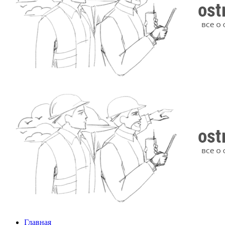
Главная