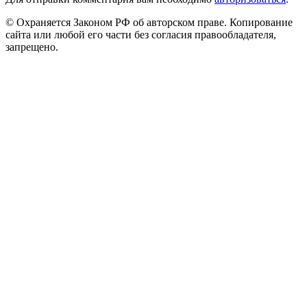
© Охраняется Законом РФ об авторском праве. Копирование
сайта или любой его части без согласия правообладателя,
запрещено.