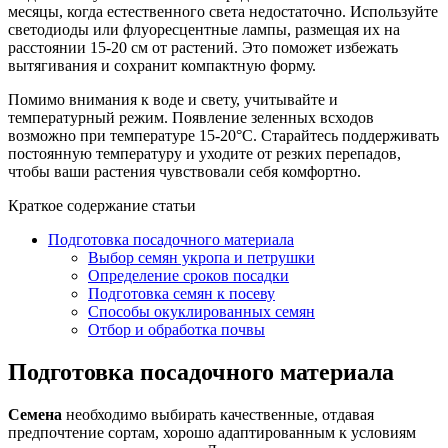
месяцы, когда естественного света недостаточно. Используйте
светодиоды или флуоресцентные лампы, размещая их на
расстоянии 15-20 см от растений. Это поможет избежать
вытягивания и сохранит компактную форму.
Помимо внимания к воде и свету, учитывайте и
температурный режим. Появление зеленных всходов
возможно при температуре 15-20°C. Старайтесь поддерживать
постоянную температуру и уходите от резких перепадов,
чтобы ваши растения чувствовали себя комфортно.
Краткое содержание статьи
Подготовка посадочного материала
Выбор семян укропа и петрушки
Определение сроков посадки
Подготовка семян к посеву
Способы окуклированных семян
Отбор и обработка почвы
Подготовка посадочного материала
Семена
необходимо выбирать качественные, отдавая
предпочтение сортам, хорошо адаптированным к условиям