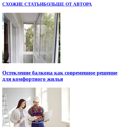
СХОЖИЕ СТАТЬИ
БОЛЬШЕ ОТ АВТОРА
Остекление балкона как современное решение
для комфортного жилья