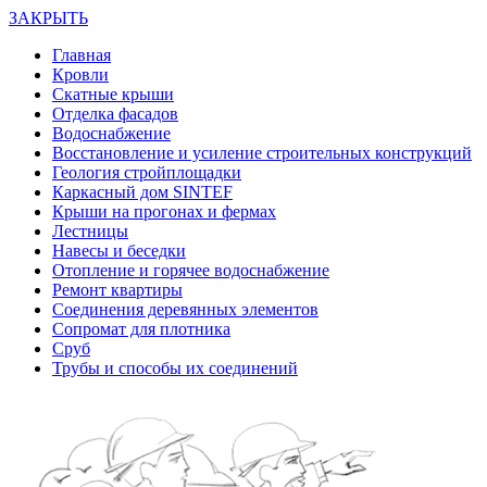
ЗАКРЫТЬ
Главная
Кровли
Скатные крыши
Отделка фасадов
Водоснабжение
Восстановление и усиление строительных конструкций
Геология стройплощадки
Каркасный дом SINTEF
Крыши на прогонах и фермах
Лестницы
Навесы и беседки
Отопление и горячее водоснабжение
Ремонт квартиры
Соединения деревянных элементов
Сопромат для плотника
Сруб
Трубы и способы их соединений