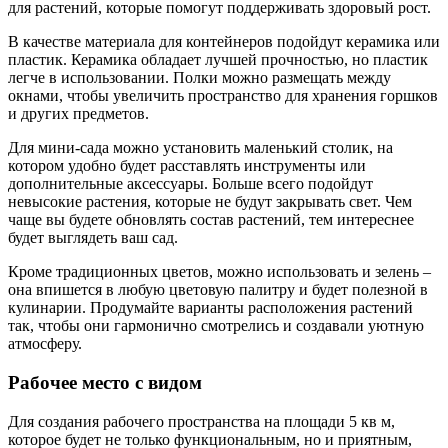
для растений, которые помогут поддерживать здоровый рост.
В качестве материала для контейнеров подойдут керамика или
пластик. Керамика обладает лучшей прочностью, но пластик
легче в использовании. Полки можно размещать между
окнами, чтобы увеличить пространство для хранения горшков
и других предметов.
Для мини-сада можно установить маленький столик, на
котором удобно будет расставлять инструменты или
дополнительные аксессуары. Больше всего подойдут
невысокие растения, которые не будут закрывать свет. Чем
чаще вы будете обновлять состав растений, тем интереснее
будет выглядеть ваш сад.
Кроме традиционных цветов, можно использовать и зелень –
она впишется в любую цветовую палитру и будет полезной в
кулинарии. Продумайте варианты расположения растений
так, чтобы они гармонично смотрелись и создавали уютную
атмосферу.
Рабочее место с видом
Для создания рабочего пространства на площади 5 кв м,
которое будет не только функциональным, но и приятным,