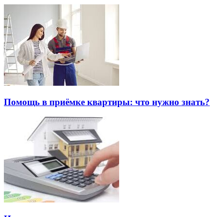
Помощь в приёмке квартиры: что нужно знать?