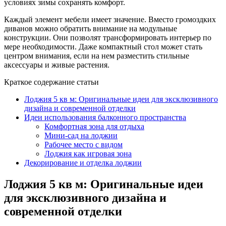
условиях зимы сохранять комфорт.
Каждый элемент мебели имеет значение. Вместо громоздких
диванов можно обратить внимание на модульные
конструкции. Они позволят трансформировать интерьер по
мере необходимости. Даже компактный стол может стать
центром внимания, если на нем разместить стильные
аксессуары и живые растения.
Краткое содержание статьи
Лоджия 5 кв м: Оригинальные идеи для эксклюзивного
дизайна и современной отделки
Идеи использования балконного пространства
Комфортная зона для отдыха
Мини-сад на лоджии
Рабочее место с видом
Лоджия как игровая зона
Декорирование и отделка лоджии
Лоджия 5 кв м: Оригинальные идеи
для эксклюзивного дизайна и
современной отделки