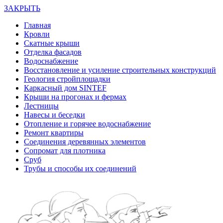
ЗАКРЫТЬ
Главная
Кровли
Скатные крыши
Отделка фасадов
Водоснабжение
Восстановление и усиление строительных конструкций
Геология стройплощадки
Каркасный дом SINTEF
Крыши на прогонах и фермах
Лестницы
Навесы и беседки
Отопление и горячее водоснабжение
Ремонт квартиры
Соединения деревянных элементов
Сопромат для плотника
Сруб
Трубы и способы их соединений