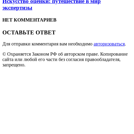
Искусство оценки: путешествие в мир
экспертизы
НЕТ КОММЕНТАРИЕВ
ОСТАВЬТЕ ОТВЕТ
Для отправки комментария вам необходимо
авторизоваться
.
© Охраняется Законом РФ об авторском праве. Копирование
сайта или любой его части без согласия правообладателя,
запрещено.