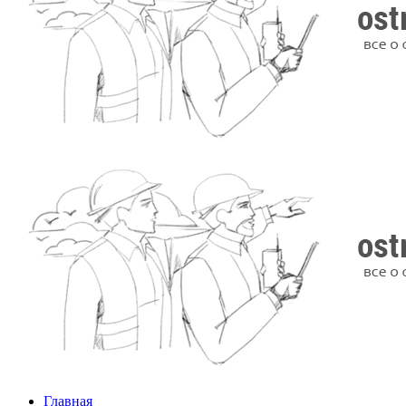
Главная