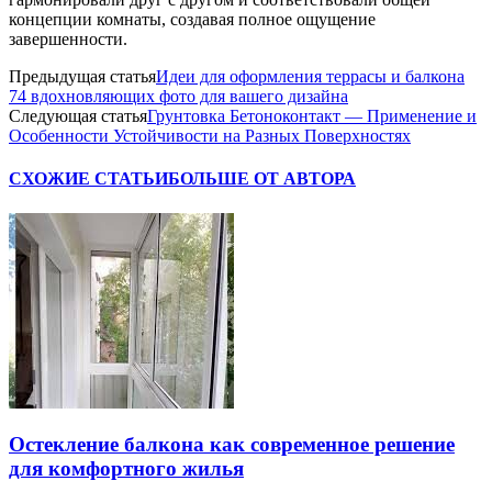
концепции комнаты, создавая полное ощущение
завершенности.
Предыдущая статья
Идеи для оформления террасы и балкона
74 вдохновляющих фото для вашего дизайна
Следующая статья
Грунтовка Бетоноконтакт — Применение и
Особенности Устойчивости на Разных Поверхностях
СХОЖИЕ СТАТЬИ
БОЛЬШЕ ОТ АВТОРА
Остекление балкона как современное решение
для комфортного жилья