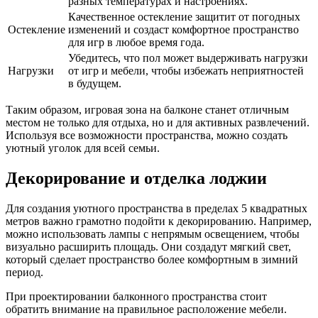
разных температурах и настроениях.
Качественное остекление защитит от погодных
Остекление
изменений и создаст комфортное пространство
для игр в любое время года.
Убедитесь, что пол может выдерживать нагрузки
Нагрузки
от игр и мебели, чтобы избежать неприятностей
в будущем.
Таким образом, игровая зона на балконе станет отличным
местом не только для отдыха, но и для активных развлечений.
Используя все возможности пространства, можно создать
уютный уголок для всей семьи.
Декорирование и отделка лоджии
Для создания уютного пространства в пределах 5 квадратных
метров важно грамотно подойти к декорированию. Например,
можно использовать лампы с непрямым освещением, чтобы
визуально расширить площадь. Они создадут мягкий свет,
который сделает пространство более комфортным в зимний
период.
При проектировании балконного пространства стоит
обратить внимание на правильное расположение мебели.