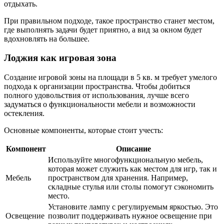
отдыхать.
При правильном подходе, такое пространство станет местом,
где выполнять задачи будет приятно, а вид за окном будет
вдохновлять на большее.
Лоджия как игровая зона
Создание игровой зоны на площади в 5 кв. м требует умелого
подхода к организации пространства. Чтобы добиться
полного удовольствия от использования, лучше всего
задуматься о функциональности мебели и возможности
остекления.
Основные компоненты, которые стоит учесть:
Компонент
Описание
Используйте многофункциональную мебель,
которая может служить как местом для игр, так и
Мебель
пространством для хранения. Например,
складные стулья или столы помогут сэкономить
место.
Установите лампу с регулируемым яркостью. Это
Освещение
позволит поддерживать нужное освещение при