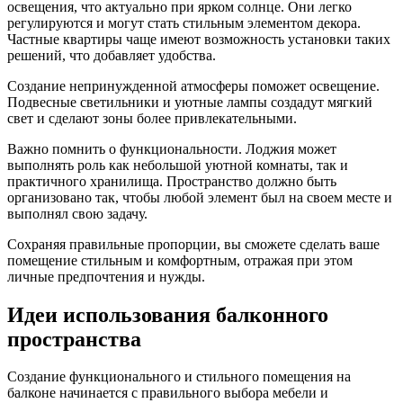
освещения, что актуально при ярком солнце. Они легко
регулируются и могут стать стильным элементом декора.
Частные квартиры чаще имеют возможность установки таких
решений, что добавляет удобства.
Создание непринужденной атмосферы поможет освещение.
Подвесные светильники и уютные лампы создадут мягкий
свет и сделают зоны более привлекательными.
Важно помнить о функциональности. Лоджия может
выполнять роль как небольшой уютной комнаты, так и
практичного хранилища. Пространство должно быть
организовано так, чтобы любой элемент был на своем месте и
выполнял свою задачу.
Сохраняя правильные пропорции, вы сможете сделать ваше
помещение стильным и комфортным, отражая при этом
личные предпочтения и нужды.
Идеи использования балконного
пространства
Создание функционального и стильного помещения на
балконе начинается с правильного выбора мебели и