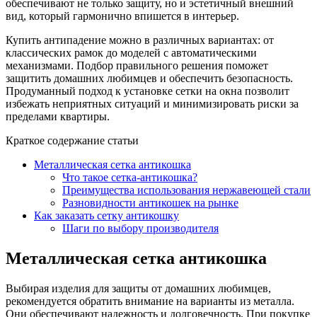
обеспечивают не только защиту, но и эстетичный внешний
вид, который гармонично впишется в интерьер.
Купить антипадение можно в различных вариантах: от
классических рамок до моделей с автоматическими
механизмами. Подбор правильного решения поможет
защитить домашних любимцев и обеспечить безопасность.
Продуманный подход к установке сетки на окна позволит
избежать неприятных ситуаций и минимизировать риски за
пределами квартиры.
Краткое содержание статьи
Металлическая сетка антикошка
Что такое сетка-антикошка?
Преимущества использования нержавеющей стали
Разновидности антикошек на рынке
Как заказать сетку антикошку
Шаги по выбору производителя
Металлическая сетка антикошка
Выбирая изделия для защиты от домашних любимцев,
рекомендуется обратить внимание на варианты из металла.
Они обеспечивают надежность и долговечность. При покупке