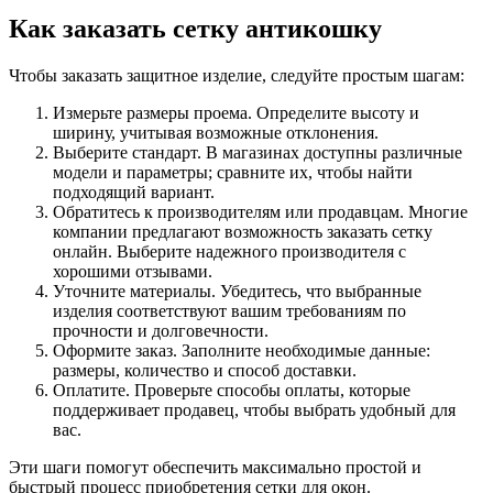
Как заказать сетку антикошку
Чтобы заказать защитное изделие, следуйте простым шагам:
Измерьте размеры проема. Определите высоту и
ширину, учитывая возможные отклонения.
Выберите стандарт. В магазинах доступны различные
модели и параметры; сравните их, чтобы найти
подходящий вариант.
Обратитесь к производителям или продавцам. Многие
компании предлагают возможность заказать сетку
онлайн. Выберите надежного производителя с
хорошими отзывами.
Уточните материалы. Убедитесь, что выбранные
изделия соответствуют вашим требованиям по
прочности и долговечности.
Оформите заказ. Заполните необходимые данные:
размеры, количество и способ доставки.
Оплатите. Проверьте способы оплаты, которые
поддерживает продавец, чтобы выбрать удобный для
вас.
Эти шаги помогут обеспечить максимально простой и
быстрый процесс приобретения сетки для окон.