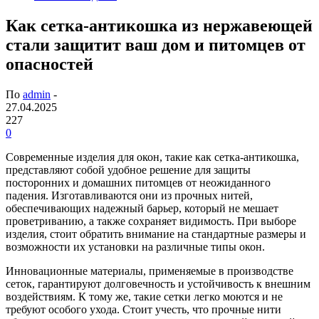
Как сетка-антикошка из нержавеющей
стали защитит ваш дом и питомцев от
опасностей
По
admin
-
27.04.2025
227
0
Современные изделия для окон, такие как сетка-антикошка,
представляют собой удобное решение для защиты
посторонних и домашних питомцев от неожиданного
падения. Изготавливаются они из прочных нитей,
обеспечивающих надежный барьер, который не мешает
проветриванию, а также сохраняет видимость. При выборе
изделия, стоит обратить внимание на стандартные размеры и
возможности их установки на различные типы окон.
Инновационные материалы, применяемые в производстве
сеток, гарантируют долговечность и устойчивость к внешним
воздействиям. К тому же, такие сетки легко моются и не
требуют особого ухода. Стоит учесть, что прочные нити