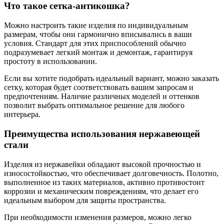
Что такое сетка-антикошка?
Можно настроить такие изделия по индивидуальным
размерам, чтобы они гармонично вписывались в ваши
условия. Стандарт для этих приспособлений обычно
подразумевает легкий монтаж и демонтаж, гарантируя
простоту в использовании.
Если вы хотите подобрать идеальный вариант, можно заказать
сетку, которая будет соответствовать вашим запросам и
предпочтениям. Наличие различных моделей и оттенков
позволит выбрать оптимальное решение для любого
интерьера.
Преимущества использования нержавеющей
стали
Изделия из нержавейки обладают высокой прочностью и
износостойкостью, что обеспечивает долговечность. Полотно,
выполненное из таких материалов, активно противостоит
коррозии и механическим повреждениям, что делает его
идеальным выбором для защиты пространства.
При необходимости изменения размеров, можно легко