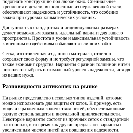
подогнать конструкцию под любое окно. Специальные
крепления и детали, выполненные из нержавеющей стали,
обеспечивают надежность и устойчивость, что особенно
важно при суровых климатических условиях.
Доступность в стандартных и индивидуальных размерах
делает возможным заказать идеальный вариант для вашего
пространства. Простота в уходе и максимальная устойчивость
к внешним воздействиям избавляют от лишних забот.
Сетка, изготовленная из данного материала, отлично
сохраняет свою форму и не требует регулярной замены, что
также экономит средства. Варианты с разной толщиной нитей
позволяют выбрать оптимальный уровень надежности, исходя
из ваших нужд.
Разновидности антикошек на рынке
На рынке представлено несколько типов изделий, которые
можно использовать для защиты от котов. К примеру, есть
модели с различным количеством нитей, обеспечивающими
разную степень защиты и визуальной привлекательности.
Некоторые варианты состоят из прочных сеток с стандартной
плотностью, в то время как другие предлагают варианты с
увеличенным числом нитей для повышения надежности.