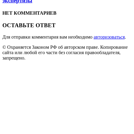
экспертизы
НЕТ КОММЕНТАРИЕВ
ОСТАВЬТЕ ОТВЕТ
Для отправки комментария вам необходимо
авторизоваться
.
© Охраняется Законом РФ об авторском праве. Копирование
сайта или любой его части без согласия правообладателя,
запрещено.