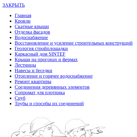
ЗАКРЫТЬ
Главная
Кровли
Скатные крыши
Отделка фасадов
Водоснабжение
Восстановление и усиление строительных конструкций
Геология стройплощадки
Каркасный дом SINTEF
Крыши на прогонах и фермах
Лестницы
Навесы и беседки
Отопление и горячее водоснабжение
Ремонт квартиры
Соединения деревянных элементов
Сопромат для плотника
Сруб
Трубы и способы их соединений