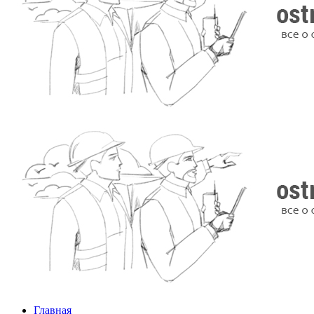
Главная