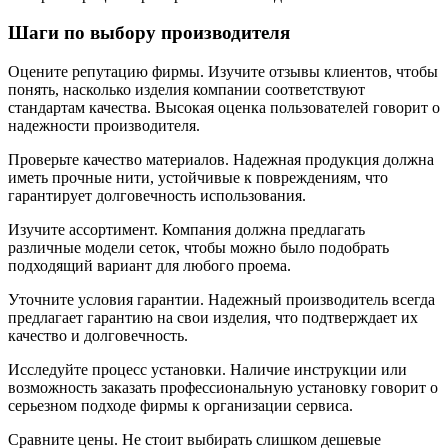
Шаги по выбору производителя
Оцените репутацию фирмы. Изучите отзывы клиентов, чтобы
понять, насколько изделия компании соответствуют
стандартам качества. Высокая оценка пользователей говорит о
надежности производителя.
Проверьте качество материалов. Надежная продукция должна
иметь прочные нити, устойчивые к повреждениям, что
гарантирует долговечность использования.
Изучите ассортимент. Компания должна предлагать
различные модели сеток, чтобы можно было подобрать
подходящий вариант для любого проема.
Уточните условия гарантии. Надежный производитель всегда
предлагает гарантию на свои изделия, что подтверждает их
качество и долговечность.
Исследуйте процесс установки. Наличие инструкции или
возможность заказать профессиональную установку говорит о
серьезном подходе фирмы к организации сервиса.
Сравните цены. Не стоит выбирать слишком дешевые