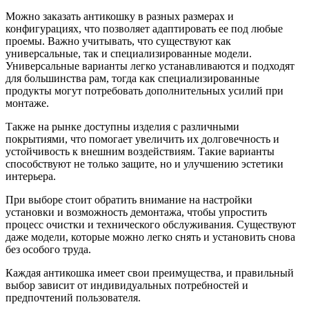
Можно заказать антикошку в разных размерах и
конфигурациях, что позволяет адаптировать ее под любые
проемы. Важно учитывать, что существуют как
универсальные, так и специализированные модели.
Универсальные варианты легко устанавливаются и подходят
для большинства рам, тогда как специализированные
продукты могут потребовать дополнительных усилий при
монтаже.
Также на рынке доступны изделия с различными
покрытиями, что помогает увеличить их долговечность и
устойчивость к внешним воздействиям. Такие варианты
способствуют не только защите, но и улучшению эстетики
интерьера.
При выборе стоит обратить внимание на настройки
установки и возможность демонтажа, чтобы упростить
процесс очистки и технического обслуживания. Существуют
даже модели, которые можно легко снять и установить снова
без особого труда.
Каждая антикошка имеет свои преимущества, и правильный
выбор зависит от индивидуальных потребностей и
предпочтений пользователя.