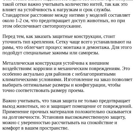
такой сетки важно учитывать количество нитей, так как это
влияет на устойчивость к нагрузкам и срок службы.
Стандартное расстояние между нитями у моделей составляет
около 1-2 см, что предотвращает доступ животных, но при
этом обеспечивает светопропускание.
Перед тем, как заказать защитные конструкции, стоит
уточнить тип крепления. Сетку чаще всего устанавливают на
рамы, что облегчает процесс монтажа и демонтажа. Для этого
подойдут специальные зажимы или саморезы.
Металлическая конструкция устойчива к внешним
воздействиям: коррозии и механическим повреждениям. Это
особенно актуально для районов с неблагоприятными
климатическими условиями. Изготовление на заказ позволяет
выбирать оптимальные размеры и конфигурации, чтобы
точно соответствовать размеру проема.
Важно учитывать, что такая защита не только предотвращает
выход животных, но и защищает помещение от повреждений.
Применение прочных материалов положительно сказывается
на долговечности. Установив высококачественную защиту,
можно с уверенностью рассчитывать на спокойствие и
комфорт в вашем пространстве.