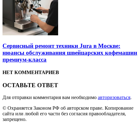
Сервисный ремонт техники Jura в Москве:
нюансы обслуживания швейцарских кофемашин
премиум-класса
НЕТ КОММЕНТАРИЕВ
ОСТАВЬТЕ ОТВЕТ
Для отправки комментария вам необходимо
авторизоваться
.
© Охраняется Законом РФ об авторском праве. Копирование
сайта или любой его части без согласия правообладателя,
запрещено.