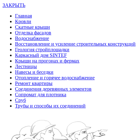
ЗАКРЫТЬ
Главная
Кровли
Скатные крыши
Отделка фасадов
Водоснабжение
Восстановление и усиление строительных конструкций
Геология стройплощадки
Каркасный дом SINTEF
Крыши на прогонах и фермах
Лестницы
Навесы и беседки
Отопление и горячее водоснабжение
Ремонт квартиры
Соединения деревянных элементов
Сопромат для плотника
Сруб
Трубы и способы их соединений