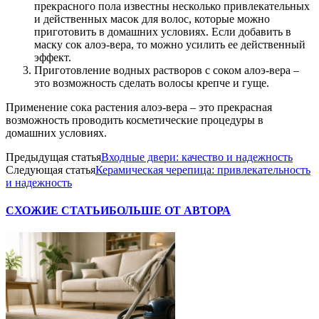
прекрасного пола известны несколько привлекательных
и действенных масок для волос, которые можно
приготовить в домашних условиях. Если добавить в
маску сок алоэ-вера, то можно усилить ее действенный
эффект.
Приготовление водных растворов с соком алоэ-вера –
это возможность сделать волосы крепче и гуще.
Применение сока растения алоэ-вера – это прекрасная
возможность проводить косметические процедуры в
домашних условиях.
Предыдущая статья
Входные двери: качество и надежность
Следующая статья
Керамическая черепица: привлекательность
и надежность
СХОЖИЕ СТАТЬИ
БОЛЬШЕ ОТ АВТОРА