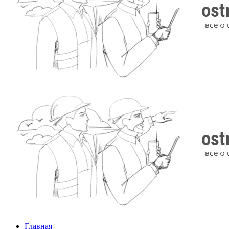
Главная