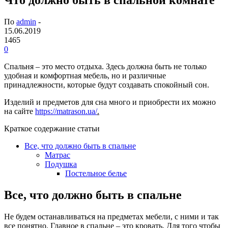
По
admin
-
15.06.2019
1465
0
Спальня – это место отдыха. Здесь должна быть не только
удобная и комфортная мебель, но и различные
принадлежности, которые будут создавать спокойный сон.
Изделий и предметов для сна много и приобрести их можно
на сайте
https://matrason.ua/
.
Краткое содержание статьи
Все, что должно быть в спальне
Матрас
Подушка
Постельное белье
Все, что должно быть в спальне
Не будем останавливаться на предметах мебели, с ними и так
все понятно. Главное в спальне – это кровать. Для того чтобы