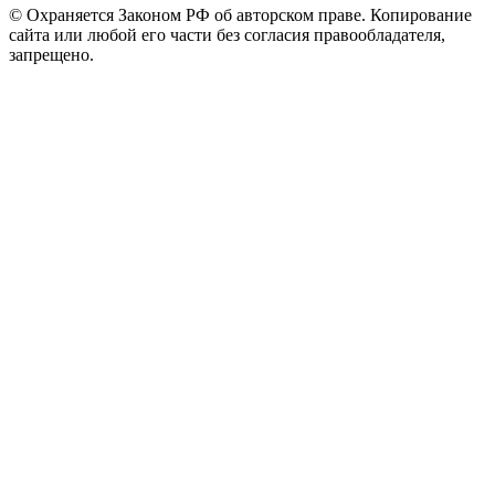
© Охраняется Законом РФ об авторском праве. Копирование
сайта или любой его части без согласия правообладателя,
запрещено.