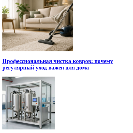
Профессиональная чистка ковров: почему
регулярный уход важен для дома