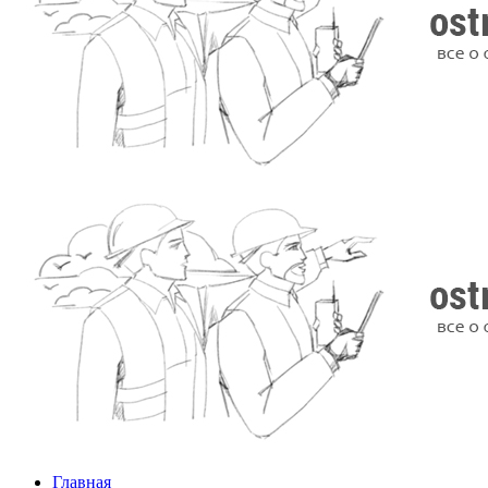
Главная