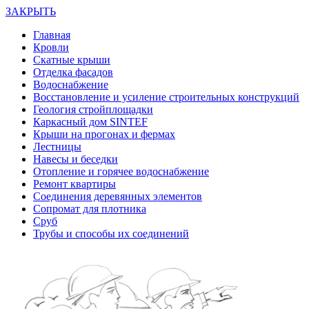
ЗАКРЫТЬ
Главная
Кровли
Скатные крыши
Отделка фасадов
Водоснабжение
Восстановление и усиление строительных конструкций
Геология стройплощадки
Каркасный дом SINTEF
Крыши на прогонах и фермах
Лестницы
Навесы и беседки
Отопление и горячее водоснабжение
Ремонт квартиры
Соединения деревянных элементов
Сопромат для плотника
Сруб
Трубы и способы их соединений