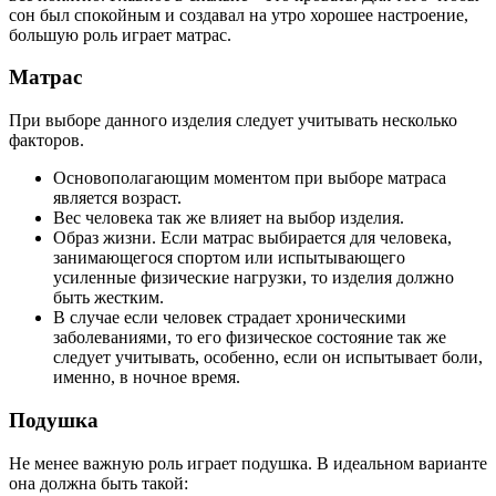
сон был спокойным и создавал на утро хорошее настроение,
большую роль играет матрас.
Матрас
При выборе данного изделия следует учитывать несколько
факторов.
Основополагающим моментом при выборе матраса
является возраст.
Вес человека так же влияет на выбор изделия.
Образ жизни. Если матрас выбирается для человека,
занимающегося спортом или испытывающего
усиленные физические нагрузки, то изделия должно
быть жестким.
В случае если человек страдает хроническими
заболеваниями, то его физическое состояние так же
следует учитывать, особенно, если он испытывает боли,
именно, в ночное время.
Подушка
Не менее важную роль играет подушка. В идеальном варианте
она должна быть такой: