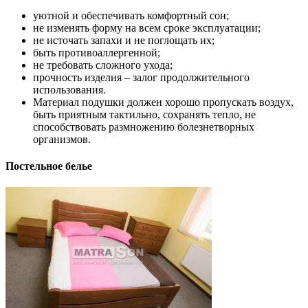
уютной и обеспечивать комфортный сон;
не изменять форму на всем сроке эксплуатации;
не источать запахи и не поглощать их;
быть противоаллергенной;
не требовать сложного ухода;
прочность изделия – залог продолжительного
использования.
Материал подушки должен хорошо пропускать воздух,
быть приятным тактильно, сохранять тепло, не
способствовать размножению болезнетворных
организмов.
Постельное белье