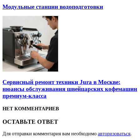
Модульные станции водоподготовки
Сервисный ремонт техники Jura в Москве:
нюансы обслуживания швейцарских кофемашин
премиум-класса
НЕТ КОММЕНТАРИЕВ
ОСТАВЬТЕ ОТВЕТ
Для отправки комментария вам необходимо
авторизоваться
.