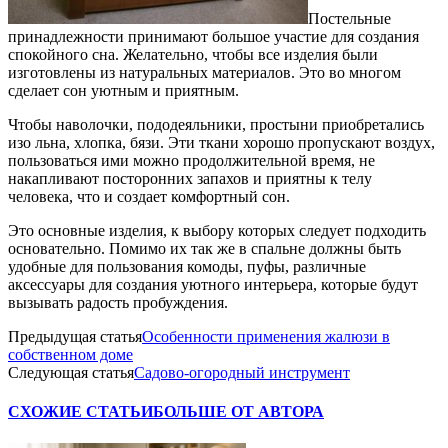
Постельные
принадлежности принимают большое участие для создания
спокойного сна. Желательно, чтобы все изделия были
изготовлены из натуральных материалов. Это во многом
сделает сон уютным и приятным.
Чтобы наволочки, пододеяльники, простыни приобретались
изо льна, хлопка, бязи. Эти ткани хорошо пропускают воздух,
пользоваться ими можно продолжительной время, не
накапливают посторонних запахов и приятны к телу
человека, что и создает комфортный сон.
Это основные изделия, к выбору которых следует подходить
основательно. Помимо их так же в спальне должны быть
удобные для пользования комоды, пуфы, различные
аксессуары для создания уютного интерьера, которые будут
вызывать радость пробуждения.
Предыдущая статья
Особенности применения жалюзи в
собственном доме
Следующая статья
Садово-огородный инструмент
СХОЖИЕ СТАТЬИ
БОЛЬШЕ ОТ АВТОРА