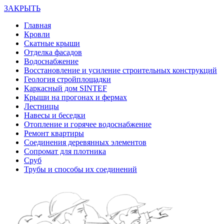
ЗАКРЫТЬ
Главная
Кровли
Скатные крыши
Отделка фасадов
Водоснабжение
Восстановление и усиление строительных конструкций
Геология стройплощадки
Каркасный дом SINTEF
Крыши на прогонах и фермах
Лестницы
Навесы и беседки
Отопление и горячее водоснабжение
Ремонт квартиры
Соединения деревянных элементов
Сопромат для плотника
Сруб
Трубы и способы их соединений