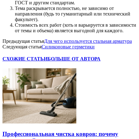
ГОСТ и другим стандартам.
Тема раскрывается полностью, не зависимо от
направления (будь то гуманитарный или технический
факультет).
Стоимость всех работ (хоть и варьируется в зависимости
от темы и объема) является выгодной для каждого.
Предыдущая статья
Для чего используется стальная арматура
Следующая статья
Силиконовые герметики
СХОЖИЕ СТАТЬИ
БОЛЬШЕ ОТ АВТОРА
Профессиональная чистка ковров: почему