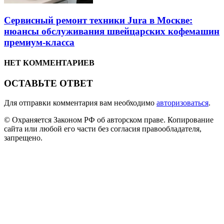
Сервисный ремонт техники Jura в Москве:
нюансы обслуживания швейцарских кофемашин
премиум-класса
НЕТ КОММЕНТАРИЕВ
ОСТАВЬТЕ ОТВЕТ
Для отправки комментария вам необходимо
авторизоваться
.
© Охраняется Законом РФ об авторском праве. Копирование
сайта или любой его части без согласия правообладателя,
запрещено.