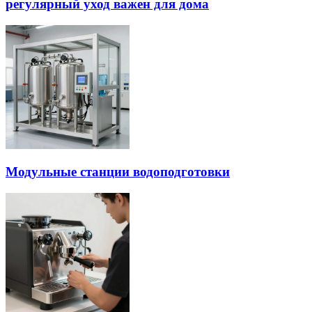
регулярный уход важен для дома
Модульные станции водоподготовки