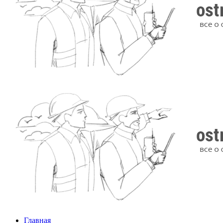
Главная