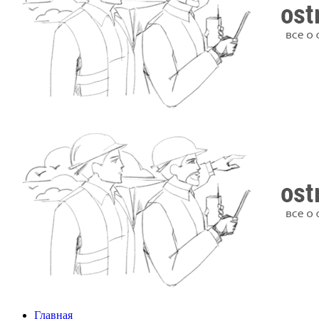
Главная