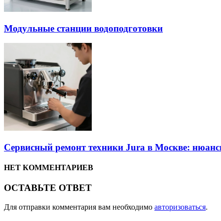
Модульные станции водоподготовки
Сервисный ремонт техники Jura в Москве: нюан
НЕТ КОММЕНТАРИЕВ
ОСТАВЬТЕ ОТВЕТ
Для отправки комментария вам необходимо
авторизоваться
.