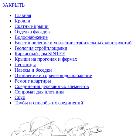
ЗАКРЫТЬ
Главная
Кровли
Скатные крыши
Отделка фасадов
Водоснабжение
Восстановление и усиление строительных конструкций
Геология стройплощадки
Каркасный дом SINTEF
Крыши на прогонах и фермах
Лестницы
Навесы и беседки
Отопление и горячее водоснабжение
Ремонт квартиры
Соединения деревянных элементов
Сопромат для плотника
Сруб
Трубы и способы их соединений