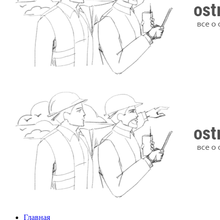
Главная