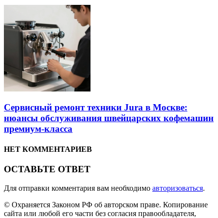
Сервисный ремонт техники Jura в Москве:
нюансы обслуживания швейцарских кофемашин
премиум-класса
НЕТ КОММЕНТАРИЕВ
ОСТАВЬТЕ ОТВЕТ
Для отправки комментария вам необходимо
авторизоваться
.
© Охраняется Законом РФ об авторском праве. Копирование
сайта или любой его части без согласия правообладателя,