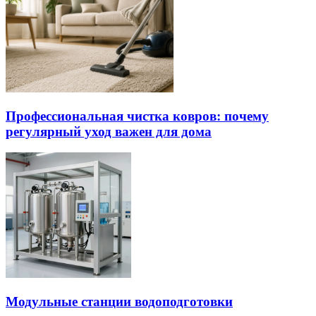
Профессиональная чистка ковров: почему
регулярный уход важен для дома
Модульные станции водоподготовки