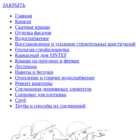
ЗАКРЫТЬ
Главная
Кровли
Скатные крыши
Отделка фасадов
Водоснабжение
Восстановление и усиление строительных конструкций
Геология стройплощадки
Каркасный дом SINTEF
Крыши на прогонах и фермах
Лестницы
Навесы и беседки
Отопление и горячее водоснабжение
Ремонт квартиры
Соединения деревянных элементов
Сопромат для плотника
Сруб
Трубы и способы их соединений