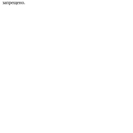
запрещено.