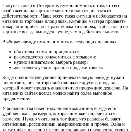
Покупая товар в Интернете, нужно помнить о том, что его
изображение на картинке может сильно отличаться от
действительности. Чаще всего такая ситуация наблюдается на
китайских торговых площадках. Китайцы мастера продавать
товар, они прибегают к различным хитростям, чтобы товар на
картинке всегда выглядел лучше, чем в действительности.
Выбирая одежду нужно помнить о следующих правилах:
обязательно нужно прицениться;
рекомендуется ознакомиться с отзывами;
нужно внимательно выбрать размер;
желательно узнать правила продажи товара.
Когда пользователь увидел привлекательную одежду, нужно
посмотреть, нет ли торговой площадке другого продавца,
который может продать аналогичную продукцию дешевле. На
китайских сайтах всегда можно найти более выгодное
предложение.
У большинства известных онлайн магазинов всегда есть
удобная шкала размеров, которая поможет определиться с
размеров. Нужно учитывать тот факт, что размеры бывают
китайскими, российскими, американскими и прочее. Одна и
та же цифра в разной стране представляет совершенно разный