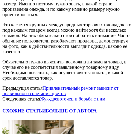
размер. Именно поэтому нужно знать, в какой стране
произведена одежда, и по какому именно размеру нужно
ориентироваться.
Что касается крупных международных торговых площадок, то
под каждым товаром всегда можно найти хотя бы несколько
отзывов. На них обязательно стоит обратить внимание. Часто
обычные пользователи разоблачают продавца, демонстрируя
на фото, как в действительности выглядит одежда, каково её
качество.
Обязательно нужно выяснить, возможна ли замена товара, в
случае его не соответствия заявленному товарному виду.
Необходимо выяснить, как осуществляется оплата, в какой
срок доставляется товар.
Предыдущая статья
Привлекательный ремонт зависит от
правильного сочетания цветов
Следующая статья
Жук-древоточец и борьба с ним
СХОЖИЕ СТАТЬИ
БОЛЬШЕ ОТ АВТОРА