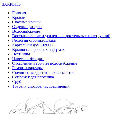
ЗАКРЫТЬ
Главная
Кровли
Скатные крыши
Отделка фасадов
Водоснабжение
Восстановление и усиление строительных конструкций
Геология стройплощадки
Каркасный дом SINTEF
Крыши на прогонах и фермах
Лестницы
Навесы и беседки
Отопление и горячее водоснабжение
Ремонт квартиры
Соединения деревянных элементов
Сопромат для плотника
Сруб
Трубы и способы их соединений