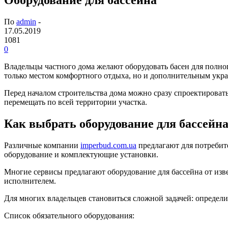
По
admin
-
17.05.2019
1081
0
Владельцы частного дома желают оборудовать басен для полно
только местом комфортного отдыха, но и дополнительным укр
Перед началом строительства дома можно сразу спроектирова
перемещать по всей территории участка.
Как выбрать оборудование для бассейн
Различные компании
imperbud.com.ua
предлагают для потребит
оборудование и комплектующие установки.
Многие сервисы предлагают оборудование для бассейна от изв
исполнителем.
Для многих владельцев становиться сложной задачей: определи
Список обязательного оборудования: