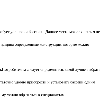
ебует установки бассейна. Данное место может являться не
популярны определенные конструкции, которые можно
.Потребителям следует определиться, какой лучше выбрать
таточно удобно приобрести и установить бассейн одним
тому можно обратиться к специалистам.