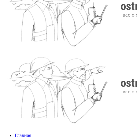
Главная