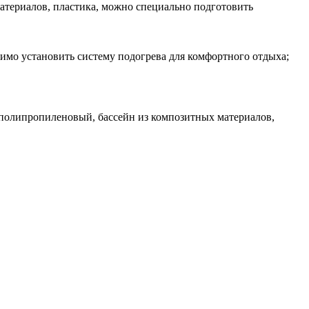
атериалов, пластика, можно специально подготовить
димо установить систему подогрева для комфортного отдыха;
 полипропиленовый, бассейн из композитных материалов,