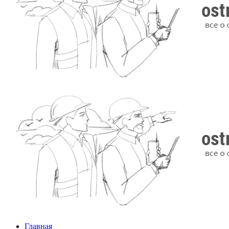
Главная