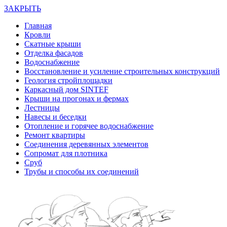
ЗАКРЫТЬ
Главная
Кровли
Скатные крыши
Отделка фасадов
Водоснабжение
Восстановление и усиление строительных конструкций
Геология стройплощадки
Каркасный дом SINTEF
Крыши на прогонах и фермах
Лестницы
Навесы и беседки
Отопление и горячее водоснабжение
Ремонт квартиры
Соединения деревянных элементов
Сопромат для плотника
Сруб
Трубы и способы их соединений