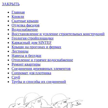
ЗАКРЫТЬ
Главная
Кровли
Скатные крыши
Отделка фасадов
Водоснабжение
Восстановление и усиление строительных конструкций
Геология стройплощадки
Каркасный дом SINTEF
Крыши на прогонах и фермах
Лестницы
Навесы и беседки
Отопление и горячее водоснабжение
Ремонт квартиры
Соединения деревянных элементов
Сопромат для плотника
Сруб
Трубы и способы их соединений