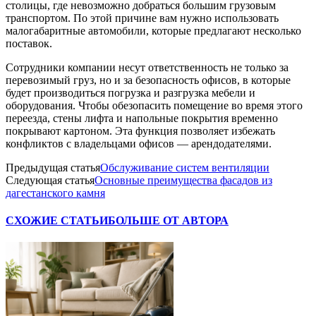
столицы, где невозможно добраться большим грузовым
транспортом. По этой причине вам нужно использовать
малогабаритные автомобили, которые предлагают несколько
поставок.
Сотрудники компании несут ответственность не только за
перевозимый груз, но и за безопасность офисов, в которые
будет производиться погрузка и разгрузка мебели и
оборудования. Чтобы обезопасить помещение во время этого
переезда, стены лифта и напольные покрытия временно
покрывают картоном. Эта функция позволяет избежать
конфликтов с владельцами офисов — арендодателями.
Предыдущая статья
Обслуживание систем вентиляции
Следующая статья
Основные преимущества фасадов из
дагестанского камня
СХОЖИЕ СТАТЬИ
БОЛЬШЕ ОТ АВТОРА