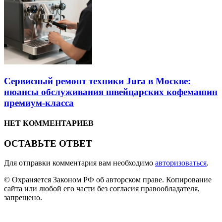
Сервисный ремонт техники Jura в Москве:
нюансы обслуживания швейцарских кофемашин
премиум-класса
НЕТ КОММЕНТАРИЕВ
ОСТАВЬТЕ ОТВЕТ
Для отправки комментария вам необходимо
авторизоваться
.
© Охраняется Законом РФ об авторском праве. Копирование
сайта или любой его части без согласия правообладателя,
запрещено.