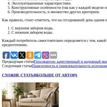
Эксплуатационные характеристики.
Конструктивные особенности (так как у каждой модели о
Производительность, и множество других критериев.
Как правило, стоит отметить, что на сегодняшний день одним 
С верхним забором воды.
С нижним забором воды.
Каждый потребитель самостоятельно определяется с тем, какой
предпочтениях.
Предыдущая статья
Гипсокартон: качественный и надежный ма
Следующая статья
Практичность и привлекательность использ
СХОЖИЕ СТАТЬИ
БОЛЬШЕ ОТ АВТОРА