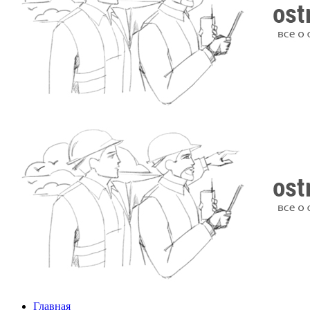
Главная