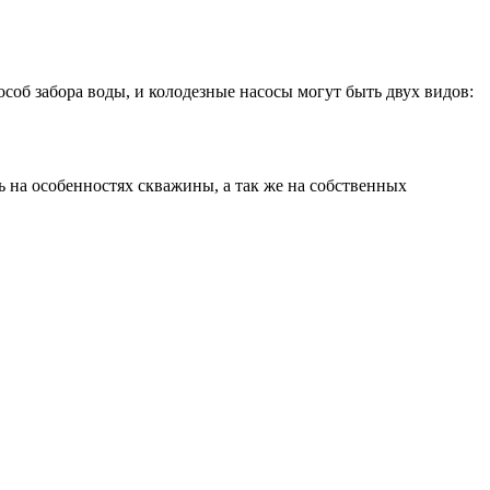
особ забора воды, и колодезные насосы могут быть двух видов:
ь на особенностях скважины, а так же на собственных