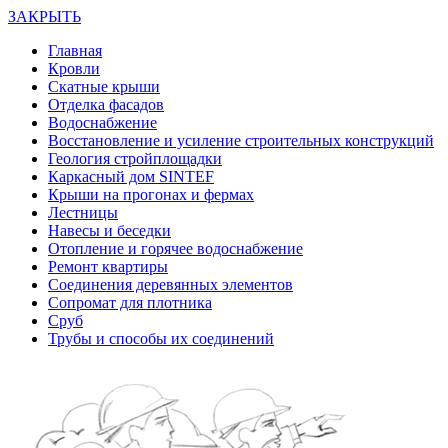
ЗАКРЫТЬ
Главная
Кровли
Скатные крыши
Отделка фасадов
Водоснабжение
Восстановление и усиление строительных конструкций
Геология стройплощадки
Каркасный дом SINTEF
Крыши на прогонах и фермах
Лестницы
Навесы и беседки
Отопление и горячее водоснабжение
Ремонт квартиры
Соединения деревянных элементов
Сопромат для плотника
Сруб
Трубы и способы их соединений