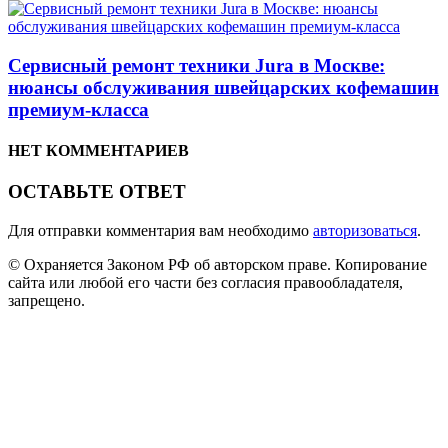
Сервисный ремонт техники Jura в Москве:
нюансы обслуживания швейцарских кофемашин
премиум-класса
НЕТ КОММЕНТАРИЕВ
ОСТАВЬТЕ ОТВЕТ
Для отправки комментария вам необходимо
авторизоваться
.
© Охраняется Законом РФ об авторском праве. Копирование
сайта или любой его части без согласия правообладателя,
запрещено.