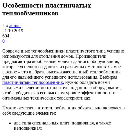
Особенности пластинчатых
теплообменников
По
admin
-
21.10.2019
694
0
Современные теплообменники пластинчатого типа успешно
используются для отопления домов.
Производители
предлагают разнообразные модели данного оборудования,
которые успешно создаются из различных металлов. Самое
важное – это выбрать высококачественный теплообменник
для его дальнейшего успешного использования. Выбирая
пластинчатый теплообменник
, нужно обладать всеми
важными сведениями относительно данного оборудования,
чтобы убедиться в его высоком уровне эффективности и
оптимальных технических характеристиках.
Нужно отметить, что теплообменник обязательно включает в
себя следующие элементы:
два типа специальных плит: подвижная, а также
неподвижная;