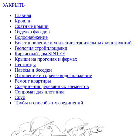
ЗАКРЫТЬ
Главная
Кровли
Скатные крыши
Отделка фасадов
Водоснабжение
Восстановление и усиление строительных конструкций
Геология стройплощадки
Каркасный дом SINTEF
Крыши на прогонах и фермах
Лестницы
Навесы и беседки
Отопление и горячее водоснабжение
Ремонт квартиры
Соединения деревянных элементов
Сопромат для плотника
Сруб
Трубы и способы их соединений