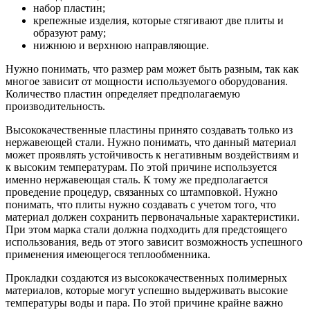
набор пластин;
крепежные изделия, которые стягивают две плиты и
образуют раму;
нижнюю и верхнюю направляющие.
Нужно понимать, что размер рам может быть разным, так как
многое зависит от мощности используемого оборудования.
Количество пластин определяет предполагаемую
производительность.
Высококачественные пластины принято создавать только из
нержавеющей стали. Нужно понимать, что данный материал
может проявлять устойчивость к негативным воздействиям и
к высоким температурам. По этой причине используется
именно нержавеющая сталь. К тому же предполагается
проведение процедур, связанных со штамповкой. Нужно
понимать, что плиты нужно создавать с учетом того, что
материал должен сохранить первоначальные характеристики.
При этом марка стали должна подходить для предстоящего
использования, ведь от этого зависит возможность успешного
применения имеющегося теплообменника.
Прокладки создаются из высококачественных полимерных
материалов, которые могут успешно выдерживать высокие
температуры воды и пара. По этой причине крайне важно