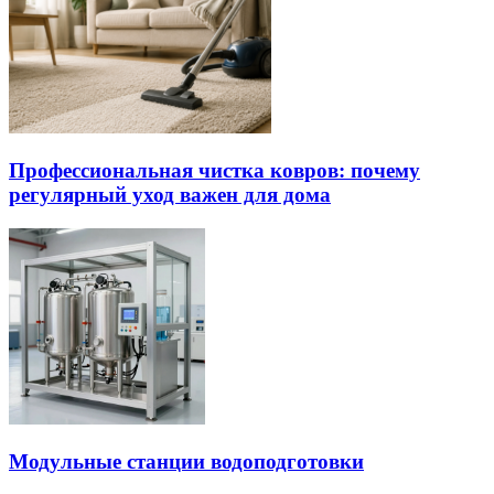
Профессиональная чистка ковров: почему
регулярный уход важен для дома
Модульные станции водоподготовки