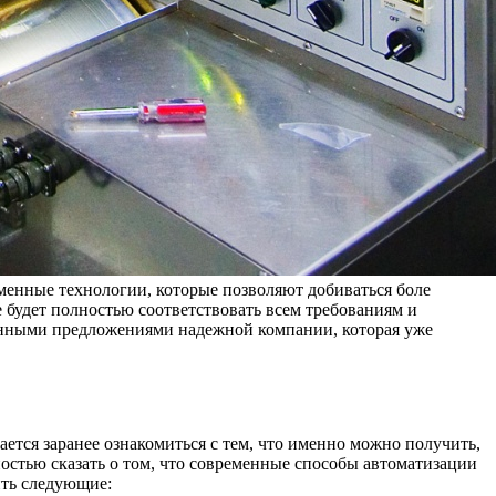
еменные технологии, которые позволяют добиваться боле
е будет полностью соответствовать всем требованиям и
енными предложениями надежной компании, которая уже
ется заранее ознакомиться с тем, что именно можно получить,
стью сказать о том, что современные способы автоматизации
ить следующие: