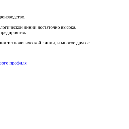
роизводство.
ологической линии достаточно высока.
предприятия.
ии технологической линии, и многое другое.
вого профиля