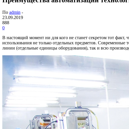
По
admin
-
23.09.2019
888
0
В настоящий момент ни для кого не станет секретом тот факт, 
использования не только отдельных предметов.
Современные те
линии (отдельные единицы оборудования), так и всю произво