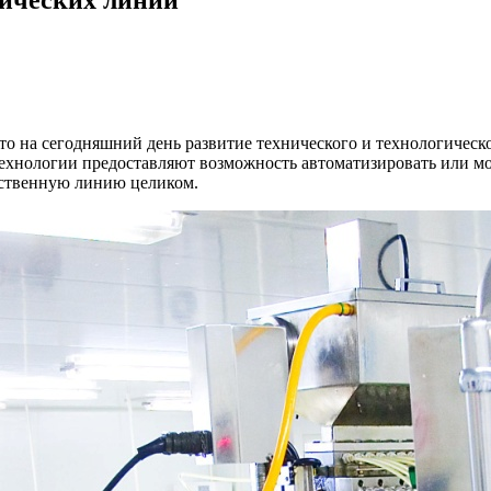
что на сегодняшний день развитие технического и технологическ
хнологии предоставляют возможность автоматизировать или мо
дственную линию целиком.