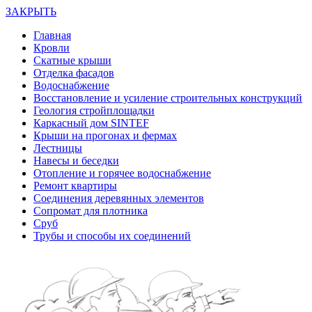
ЗАКРЫТЬ
Главная
Кровли
Скатные крыши
Отделка фасадов
Водоснабжение
Восстановление и усиление строительных конструкций
Геология стройплощадки
Каркасный дом SINTEF
Крыши на прогонах и фермах
Лестницы
Навесы и беседки
Отопление и горячее водоснабжение
Ремонт квартиры
Соединения деревянных элементов
Сопромат для плотника
Сруб
Трубы и способы их соединений