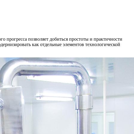
ого прогресса позволяет добиться простоты и практичности
дернизировать как отдельные элементов технологической