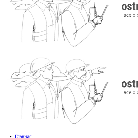
Главная