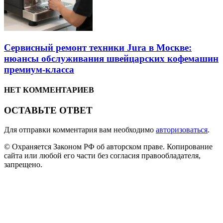
Сервисный ремонт техники Jura в Москве:
нюансы обслуживания швейцарских кофемашин
премиум-класса
НЕТ КОММЕНТАРИЕВ
ОСТАВЬТЕ ОТВЕТ
Для отправки комментария вам необходимо
авторизоваться
.
© Охраняется Законом РФ об авторском праве. Копирование
сайта или любой его части без согласия правообладателя,
запрещено.