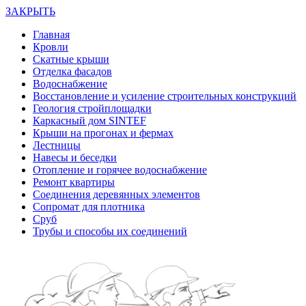
ЗАКРЫТЬ
Главная
Кровли
Скатные крыши
Отделка фасадов
Водоснабжение
Восстановление и усиление строительных конструкций
Геология стройплощадки
Каркасный дом SINTEF
Крыши на прогонах и фермах
Лестницы
Навесы и беседки
Отопление и горячее водоснабжение
Ремонт квартиры
Соединения деревянных элементов
Сопромат для плотника
Сруб
Трубы и способы их соединений