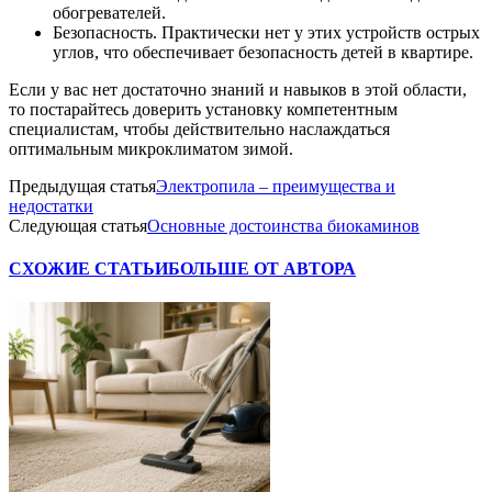
обогревателей.
Безопасность. Практически нет у этих устройств острых
углов, что обеспечивает безопасность детей в квартире.
Если у вас нет достаточно знаний и навыков в этой области,
то постарайтесь доверить установку компетентным
специалистам, чтобы действительно наслаждаться
оптимальным микроклиматом зимой.
Предыдущая статья
Электропила – преимущества и
недостатки
Следующая статья
Основные достоинства биокаминов
СХОЖИЕ СТАТЬИ
БОЛЬШЕ ОТ АВТОРА