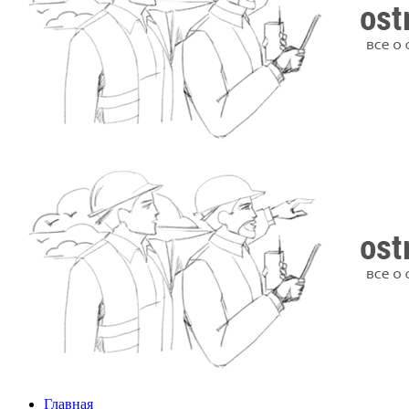
Главная