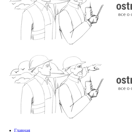
Главная