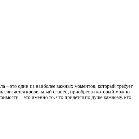
ла – это один из наиболее важных моментов, который требует
нь считается кровельный сланец, приобрести который можно
оимости – это именно то, что придется по душе каждому, кто