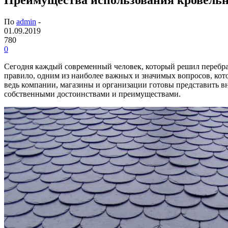
По
admin
-
01.09.2019
780
0
Сегодня каждый современный человек, который решил перебрать
правило, одним из наиболее важных и значимых вопросов, кото
ведь компании, магазины и организации готовы представить 
собственными достоинствами и преимуществами.