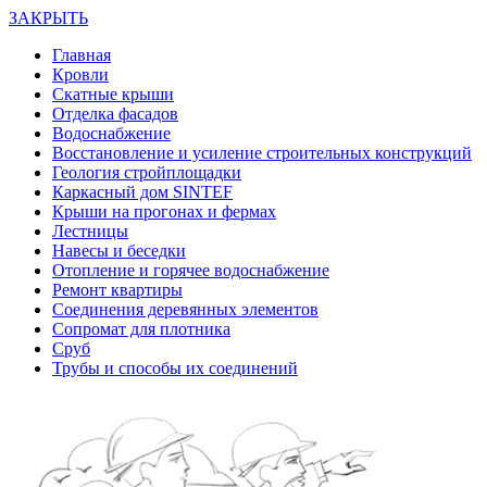
ЗАКРЫТЬ
Главная
Кровли
Скатные крыши
Отделка фасадов
Водоснабжение
Восстановление и усиление строительных конструкций
Геология стройплощадки
Каркасный дом SINTEF
Крыши на прогонах и фермах
Лестницы
Навесы и беседки
Отопление и горячее водоснабжение
Ремонт квартиры
Соединения деревянных элементов
Сопромат для плотника
Сруб
Трубы и способы их соединений