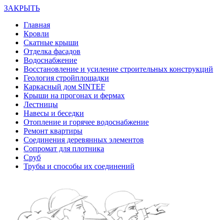
ЗАКРЫТЬ
Главная
Кровли
Скатные крыши
Отделка фасадов
Водоснабжение
Восстановление и усиление строительных конструкций
Геология стройплощадки
Каркасный дом SINTEF
Крыши на прогонах и фермах
Лестницы
Навесы и беседки
Отопление и горячее водоснабжение
Ремонт квартиры
Соединения деревянных элементов
Сопромат для плотника
Сруб
Трубы и способы их соединений