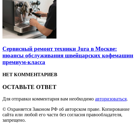
Сервисный ремонт техники Jura в Москве:
нюансы обслуживания швейцарских кофемашин
премиум-класса
НЕТ КОММЕНТАРИЕВ
ОСТАВЬТЕ ОТВЕТ
Для отправки комментария вам необходимо
авторизоваться
.
© Охраняется Законом РФ об авторском праве. Копирование
сайта или любой его части без согласия правообладателя,
запрещено.