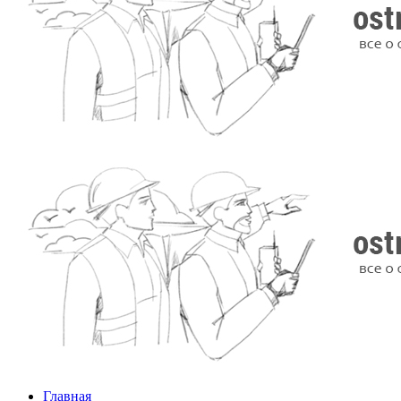
Главная