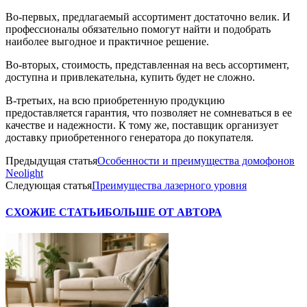
Во-первых, предлагаемый ассортимент достаточно велик. И
профессионалы обязательно помогут найти и подобрать
наиболее выгодное и практичное решение.
Во-вторых, стоимость, представленная на весь ассортимент,
доступна и привлекательна, купить будет не сложно.
В-третьих, на всю приобретенную продукцию
предоставляется гарантия, что позволяет не сомневаться в ее
качестве и надежности. К тому же, поставщик организует
доставку приобретенного генератора до покупателя.
Предыдущая статья
Особенности и преимущества домофонов
Neolight
Следующая статья
Преимущества лазерного уровня
СХОЖИЕ СТАТЬИ
БОЛЬШЕ ОТ АВТОРА