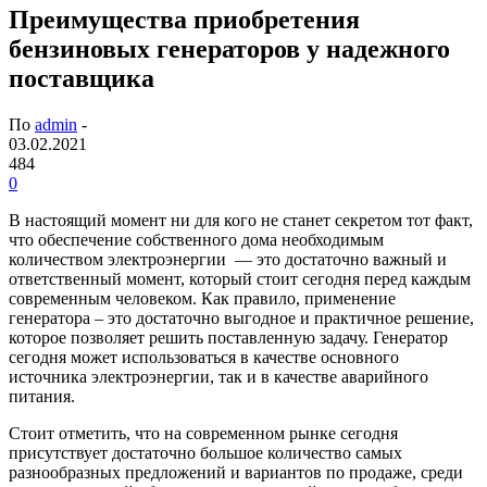
Преимущества приобретения
бензиновых генераторов у надежного
поставщика
По
admin
-
03.02.2021
484
0
В настоящий момент ни для кого не станет секретом тот факт,
что обеспечение собственного дома необходимым
количеством электроэнергии
— это достаточно важный и
ответственный момент, который стоит сегодня перед каждым
современным человеком. Как правило, применение
генератора – это достаточно выгодное и практичное решение,
которое позволяет решить поставленную задачу. Генератор
сегодня может использоваться в качестве основного
источника электроэнергии, так и в качестве аварийного
питания.
Стоит отметить, что на современном рынке сегодня
присутствует достаточно большое количество самых
разнообразных предложений и вариантов по продаже, среди