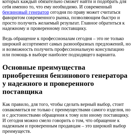
которых каждый обязательно сможет найти и подобрать для
себя именно то, что ему необходимо. И современный
бензиновый генератор
сегодня по праву может считаться
фаворитом современного рынка, позволяющим быстро и
просто получить желаемый результат. Главное обратиться к
надежному и проверенному поставщику.
Ведь обращение к профессионалам сегодня – это не только
широкий ассортимент самых разнообразных предложений, но
и возможность получить профессиональную консультацию
или помощь в выборе наиболее подходящего варианта.
Основные преимущества
приобретения бензинового генератора
у надежного и проверенного
поставщика
Как правило, для того, чтобы сделать верный выбор, стоит
ознакомиться не только с преимуществами самого изделия, но
и с достоинствами обращения к тому или иному поставщику.
И сегодня можно смело говорить о том, что обращение к
надежным и проверенным продавцам – это широкий выбор
преимуществ.