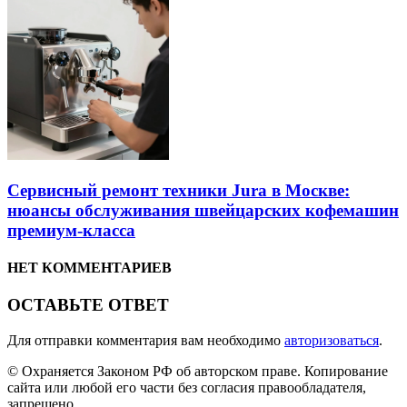
Сервисный ремонт техники Jura в Москве:
нюансы обслуживания швейцарских кофемашин
премиум-класса
НЕТ КОММЕНТАРИЕВ
ОСТАВЬТЕ ОТВЕТ
Для отправки комментария вам необходимо
авторизоваться
.
© Охраняется Законом РФ об авторском праве. Копирование
сайта или любой его части без согласия правообладателя,
запрещено.