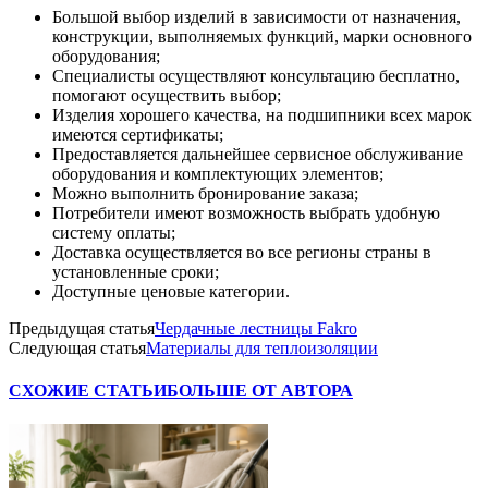
Большой выбор изделий в зависимости от назначения,
конструкции, выполняемых функций, марки основного
оборудования;
Специалисты осуществляют консультацию бесплатно,
помогают осуществить выбор;
Изделия хорошего качества, на подшипники всех марок
имеются сертификаты;
Предоставляется дальнейшее сервисное обслуживание
оборудования и комплектующих элементов;
Можно выполнить бронирование заказа;
Потребители имеют возможность выбрать удобную
систему оплаты;
Доставка осуществляется во все регионы страны в
установленные сроки;
Доступные ценовые категории.
Предыдущая статья
Чердачные лестницы Fakro
Следующая статья
Материалы для теплоизоляции
СХОЖИЕ СТАТЬИ
БОЛЬШЕ ОТ АВТОРА