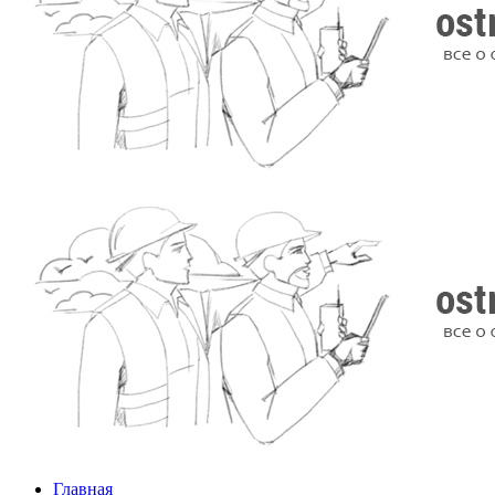
Главная