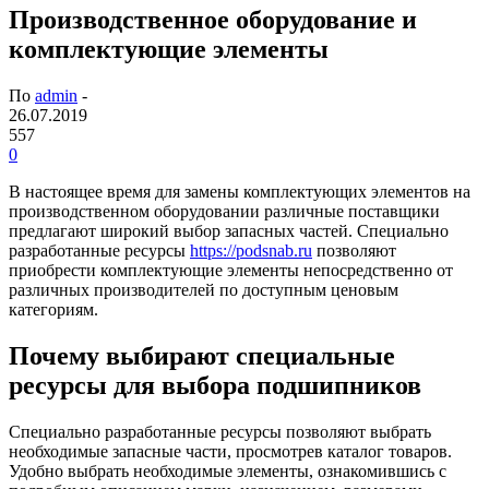
Производственное оборудование и
комплектующие элементы
По
admin
-
26.07.2019
557
0
В настоящее время для замены комплектующих элементов на
производственном оборудовании различные поставщики
предлагают широкий выбор запасных частей.
Специально
разработанные ресурсы
https://podsnab.ru
позволяют
приобрести комплектующие элементы непосредственно от
различных производителей по доступным ценовым
категориям.
Почему выбирают специальные
ресурсы для выбора подшипников
Специально разработанные ресурсы позволяют выбрать
необходимые запасные части, просмотрев каталог товаров.
Удобно выбрать необходимые элементы, ознакомившись с