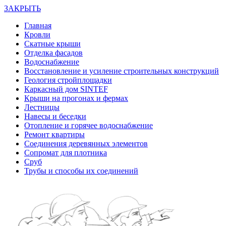
ЗАКРЫТЬ
Главная
Кровли
Скатные крыши
Отделка фасадов
Водоснабжение
Восстановление и усиление строительных конструкций
Геология стройплощадки
Каркасный дом SINTEF
Крыши на прогонах и фермах
Лестницы
Навесы и беседки
Отопление и горячее водоснабжение
Ремонт квартиры
Соединения деревянных элементов
Сопромат для плотника
Сруб
Трубы и способы их соединений