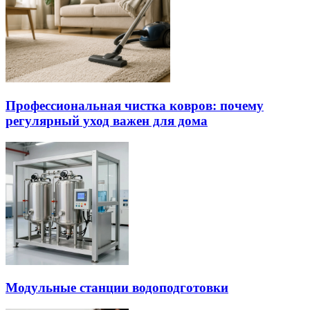
Профессиональная чистка ковров: почему
регулярный уход важен для дома
Модульные станции водоподготовки