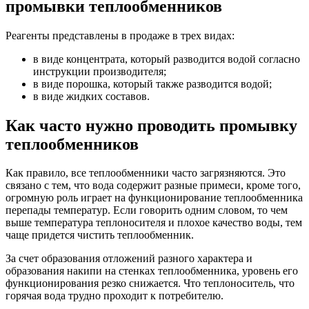
промывки теплообменников
Реагенты представлены в продаже в трех видах:
в виде концентрата, который разводится водой согласно
инструкции производителя;
в виде порошка, который также разводится водой;
в виде жидких составов.
Как часто нужно проводить промывку
теплообменников
Как правило, все теплообменники часто загрязняются. Это
связано с тем, что вода содержит разные примеси, кроме того,
огромную роль играет на функционирование теплообменника
перепады температур. Если говорить одним словом, то чем
выше температура теплоносителя и плохое качество воды, тем
чаще придется чистить теплообменник.
За счет образования отложений разного характера и
образования накипи на стенках теплообменника, уровень его
функционирования резко снижается. Что теплоноситель, что
горячая вода трудно проходит к потребителю.