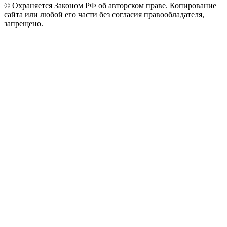
© Охраняется Законом РФ об авторском праве. Копирование
сайта или любой его части без согласия правообладателя,
запрещено.