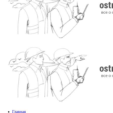
Главная