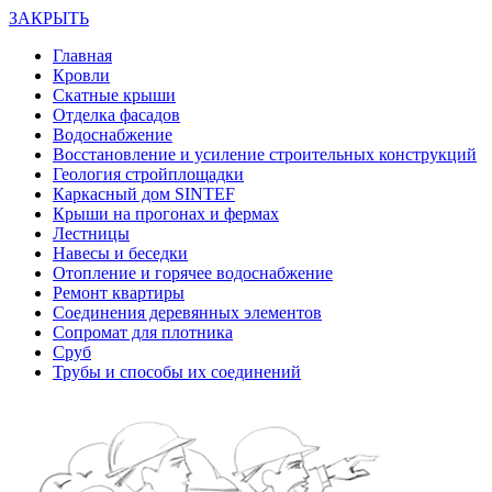
ЗАКРЫТЬ
Главная
Кровли
Скатные крыши
Отделка фасадов
Водоснабжение
Восстановление и усиление строительных конструкций
Геология стройплощадки
Каркасный дом SINTEF
Крыши на прогонах и фермах
Лестницы
Навесы и беседки
Отопление и горячее водоснабжение
Ремонт квартиры
Соединения деревянных элементов
Сопромат для плотника
Сруб
Трубы и способы их соединений