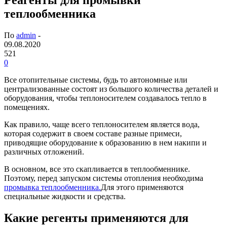
теплообменника
По
admin
-
09.08.2020
521
0
Все отопительные системы, будь то автономные или
централизованные состоят из большого количества деталей и
оборудования, чтобы теплоносителем создавалось тепло в
помещениях.
Как правило, чаще всего теплоносителем является вода,
которая содержит в своем составе разные примеси,
приводящие оборудование к образованию в нем накипи и
различных отложений.
В основном, все это скапливается в теплообменнике.
Поэтому, перед запуском системы отопления необходима
промывка теплообменника.
Для этого применяются
специальные жидкости и средства.
Какие регенты применяются для