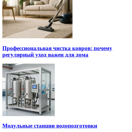
Профессиональная чистка ковров: почему
регулярный уход важен для дома
Модульные станции водоподготовки