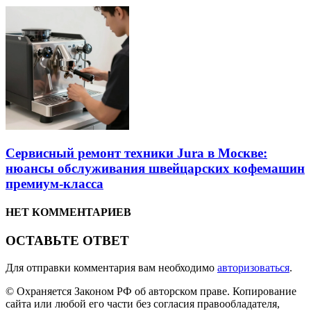
Сервисный ремонт техники Jura в Москве:
нюансы обслуживания швейцарских кофемашин
премиум-класса
НЕТ КОММЕНТАРИЕВ
ОСТАВЬТЕ ОТВЕТ
Для отправки комментария вам необходимо
авторизоваться
.
© Охраняется Законом РФ об авторском праве. Копирование
сайта или любой его части без согласия правообладателя,