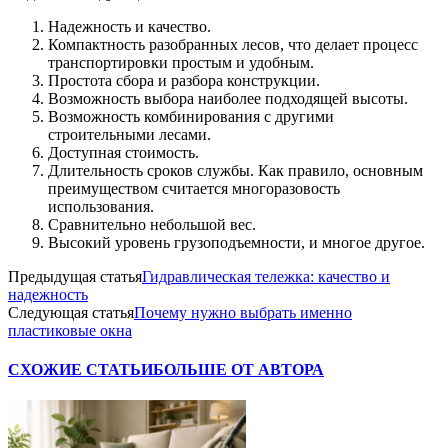
Надежность и качество.
Компактность разобранных лесов, что делает процесс
транспортировки простым и удобным.
Простота сбора и разбора конструкции.
Возможность выбора наиболее подходящей высоты.
Возможность комбинирования с другими
строительными лесами.
Доступная стоимость.
Длительность сроков службы. Как правило, основным
преимуществом считается многоразовость
использования.
Сравнительно небольшой вес.
Высокий уровень грузоподъемности, и многое другое.
Предыдущая статья
Гидравлическая тележка: качество и
надежность
Следующая статья
Почему нужно выбрать именно
пластиковые окна
СХОЖИЕ СТАТЬИ
БОЛЬШЕ ОТ АВТОРА