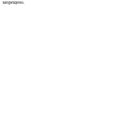
запрещено.