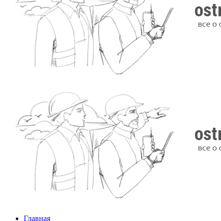
Главная