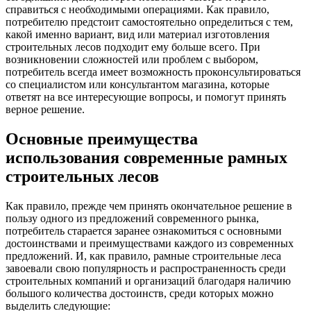
справиться с необходимыми операциями. Как правило,
потребителю предстоит самостоятельно определиться с тем,
какой именно вариант, вид или материал изготовления
строительных лесов подходит ему больше всего. При
возникновении сложностей или проблем с выбором,
потребитель всегда имеет возможность проконсультироваться
со специалистом или консультантом магазина, которые
ответят на все интересующие вопросы, и помогут принять
верное решение.
Основные преимущества
использования современные рамных
строительных лесов
Как правило, прежде чем принять окончательное решение в
пользу одного из предложений современного рынка,
потребитель старается заранее ознакомиться с основными
достоинствами и преимуществами каждого из современных
предложений. И, как правило, рамные строительные леса
завоевали свою популярность и распространенность среди
строительных компаний и организаций благодаря наличию
большого количества достоинств, среди которых можно
выделить следующие: