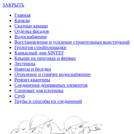
ЗАКРЫТЬ
Главная
Кровли
Скатные крыши
Отделка фасадов
Водоснабжение
Восстановление и усиление строительных конструкций
Геология стройплощадки
Каркасный дом SINTEF
Крыши на прогонах и фермах
Лестницы
Навесы и беседки
Отопление и горячее водоснабжение
Ремонт квартиры
Соединения деревянных элементов
Сопромат для плотника
Сруб
Трубы и способы их соединений