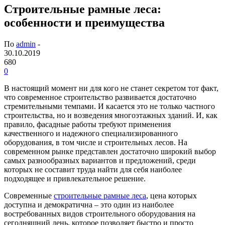
Строительные рамные леса:
особенности и преимущества
По
admin
-
30.10.2019
680
0
В настоящий момент ни для кого не станет секретом тот факт,
что современное строительство развивается достаточно
стремительными темпами.
И касается это не только частного
строительства, но и возведения многоэтажных зданий. И, как
правило, фасадные работы требуют применения
качественного и надежного специализированного
оборудования, в том числе и строительных лесов. На
современном рынке представлен достаточно широкий выбор
самых разнообразных вариантов и предложений, среди
которых не составит труда найти для себя наиболее
подходящее и привлекательное решение.
Современные
строительные рамные леса
, цена которых
доступна и демократична – это один из наиболее
востребованных видов строительного оборудования на
сегодняшний день, которое позволяет быстро и просто