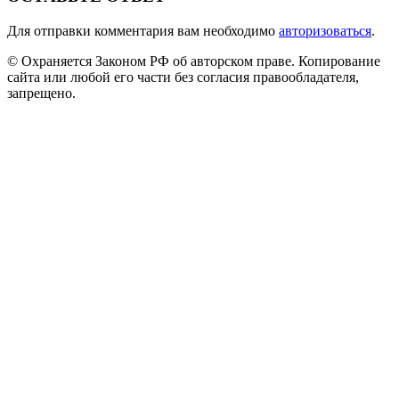
Для отправки комментария вам необходимо
авторизоваться
.
© Охраняется Законом РФ об авторском праве. Копирование
сайта или любой его части без согласия правообладателя,
запрещено.