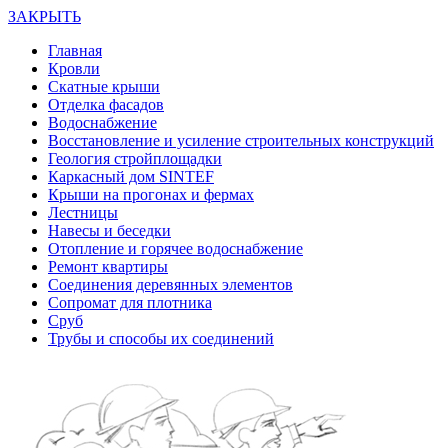
ЗАКРЫТЬ
Главная
Кровли
Скатные крыши
Отделка фасадов
Водоснабжение
Восстановление и усиление строительных конструкций
Геология стройплощадки
Каркасный дом SINTEF
Крыши на прогонах и фермах
Лестницы
Навесы и беседки
Отопление и горячее водоснабжение
Ремонт квартиры
Соединения деревянных элементов
Сопромат для плотника
Сруб
Трубы и способы их соединений