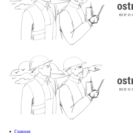
Главная