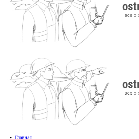
Главная