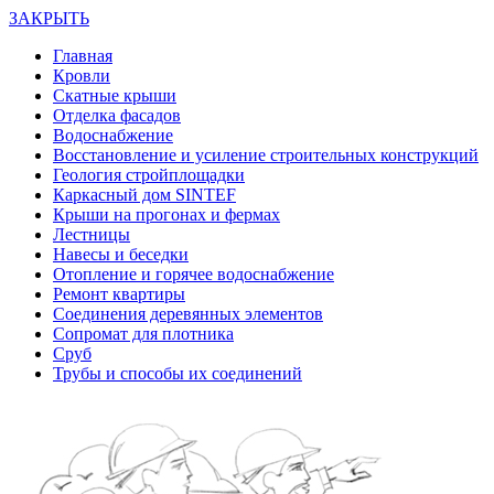
ЗАКРЫТЬ
Главная
Кровли
Скатные крыши
Отделка фасадов
Водоснабжение
Восстановление и усиление строительных конструкций
Геология стройплощадки
Каркасный дом SINTEF
Крыши на прогонах и фермах
Лестницы
Навесы и беседки
Отопление и горячее водоснабжение
Ремонт квартиры
Соединения деревянных элементов
Сопромат для плотника
Сруб
Трубы и способы их соединений