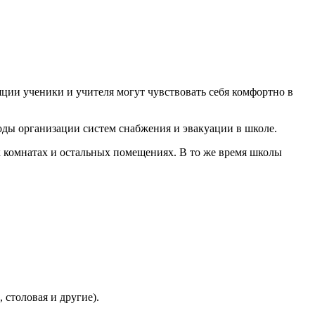
яции ученики и учителя могут чувствовать себя комфортно в
ды организации систем снабжения и эвакуации в школе.
 комнатах и остальных помещениях. В то же время школы
 столовая и другие).