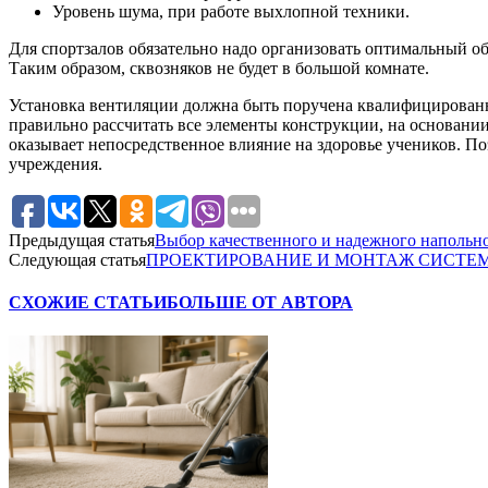
Уровень шума, при работе выхлопной техники.
Для спортзалов обязательно надо организовать оптимальный о
Таким образом, сквозняков не будет в большой комнате.
Установка вентиляции должна быть поручена квалифицирован
правильно рассчитать все элементы конструкции, на основан
оказывает непосредственное влияние на здоровье учеников. Поэ
учреждения.
Предыдущая статья
Выбор качественного и надежного напольно
Следующая статья
ПРОЕКТИРОВАНИЕ И МОНТАЖ СИСТЕ
СХОЖИЕ СТАТЬИ
БОЛЬШЕ ОТ АВТОРА