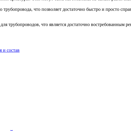
трубопровода, что позволяет достаточно быстро и просто справ
 для трубопроводов, что является достаточно востребованным р
 и состав