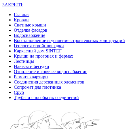
ЗАКРЫТЬ
Главная
Кровли
Скатные крыши
Отделка фасадов
Водоснабжение
Восстановление и усиление строительных конструкций
Геология стройплощадки
Каркасный дом SINTEF
Крыши на прогонах и фермах
Лестницы
Навесы и беседки
Отопление и горячее водоснабжение
Ремонт квартиры
Соединения деревянных элементов
Сопромат для плотника
Сруб
Трубы и способы их соединений