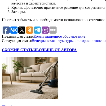
качества и характеристики.
Краны. Достаточно практичное решение для современного 
Затворы.
Не стоит забывать и о необходимости использования счетчиков
Предыдущая статья
Коммутационное оборудование
Следующая статья
Венецианская штукатурка: история появления
СХОЖИЕ СТАТЬИ
БОЛЬШЕ ОТ АВТОРА