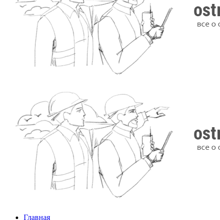
Главная